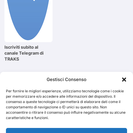
Iscriviti subito al
canale Telegram di
TRAKS
Cerca
Gestisci Consenso
Per fornire le migliori esperienze, utilizziamo tecnologie come i cookie
Cerca
per memorizzare e/o accedere alle informazioni del dispositivo. Il
consenso a queste tecnologie ci permetterà di elaborare dati come il
comportamento di navigazione o ID unici su questo sito. Non
acconsentire o ritirare il consenso può influire negativamente su alcune
caratteristiche e funzioni.