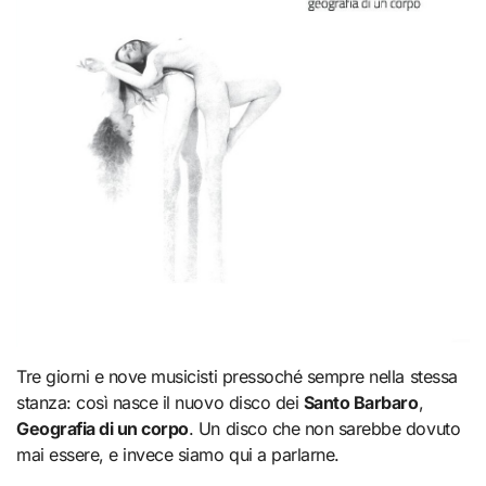
Tre giorni e nove musicisti pressoché sempre nella stessa
stanza: così nasce il nuovo disco dei
Santo Barbaro
,
Geografia di un corpo
. Un disco che non sarebbe dovuto
mai essere, e invece siamo qui a parlarne.