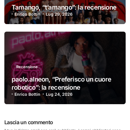
Tamango, “t’amango”: la recensione
Enrico Bottin
Lug 29, 2026
Recensione
paolo.alneon, “Preferisco un cuore
robotico”: la recensione
Enrico Bottin
Lug 24, 2026
Lascia un commento