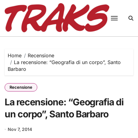
Skip
to
content
Home
Recensione
La recensione: “Geografia di un corpo”, Santo
Barbaro
Recensione
La recensione: “Geografia di
un corpo”, Santo Barbaro
Nov 7, 2014