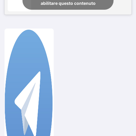
abilitare questo contenuto