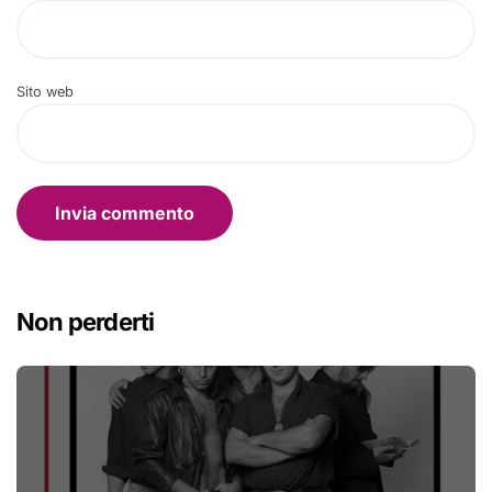
Sito web
Non perderti