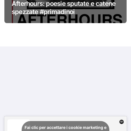
Afterhours: poesie sputate e catene
spezzate #primadinoi
Fai clic per accettare i cookie marketing e