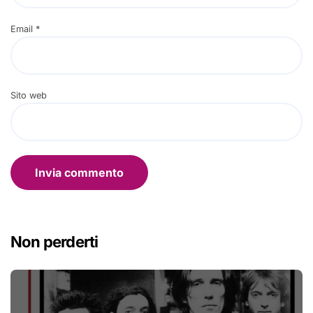
Email
*
Sito web
Non perderti