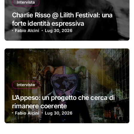
Intervista
Charlie Risso @ Lilith Festival: una
forte identità espressiva
Fabio Alcini
Lug 30, 2026
Intervista
L’Appeso: un progetto che cerca di
rimanere coerente
Fabio Alcini
Lug 30, 2026