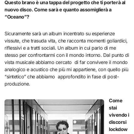
Questo brano è una tappa del progetto che ti porterà al
nuovo disco. Come sarà e quanto assomiglierà a
“Oceano”?
Sicuramente sarà un album incentrato su esperienze
vissute, che trasuda vita, che racconta momenti goliardici,
riflessivi e a tratti sociali. Un album in cui parlo di me
stesso per confrontarmi con il mondo intorno. Dal punto di
vista musicale abbiamo cercato di far convivere il mondo
analogico e acustico che più mi appartiene, con quello più
“sintetico” che abbiamo approfondito in fase di post-
produzione.
Come
stai
vivendo i
discorsi
lockdow