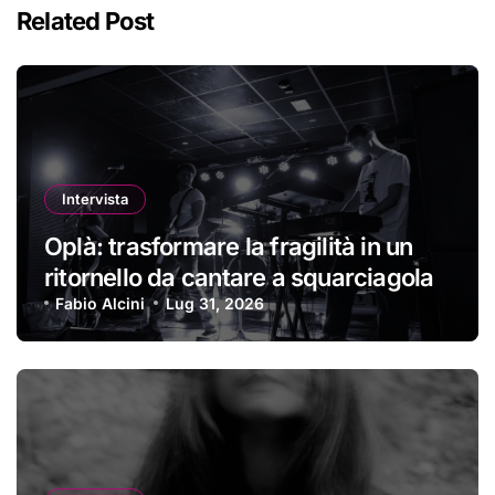
Related Post
Intervista
Oplà: trasformare la fragilità in un
ritornello da cantare a squarciagola
Fabio Alcini
Lug 31, 2026