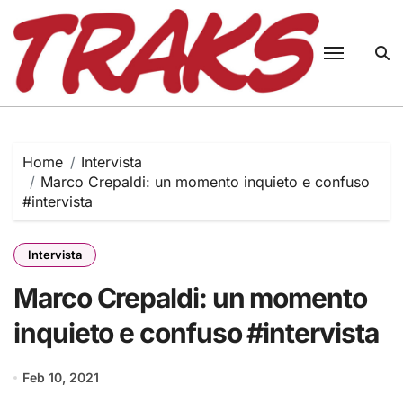
Skip
to
content
Home
Intervista
Marco Crepaldi: un momento inquieto e confuso
#intervista
Intervista
Marco Crepaldi: un momento
inquieto e confuso #intervista
Feb 10, 2021