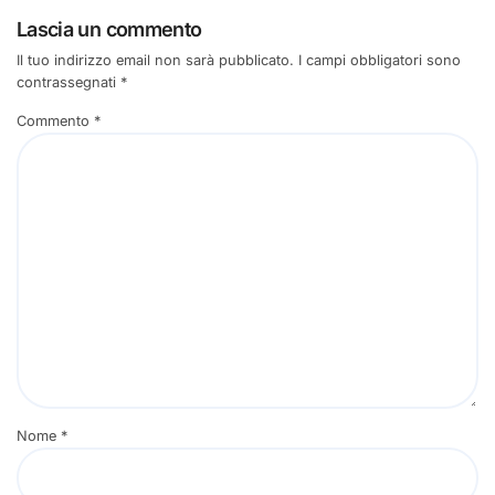
Lascia un commento
Il tuo indirizzo email non sarà pubblicato.
I campi obbligatori sono
contrassegnati
*
Commento
*
Nome
*