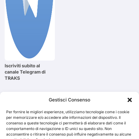
Iscriviti subito al
canale Telegram di
TRAKS
Cerca
Gestisci Consenso
Per fornire le migliori esperienze, utilizziamo tecnologie come i cookie
Cerca
per memorizzare e/o accedere alle informazioni del dispositivo. Il
consenso a queste tecnologie ci permetterà di elaborare dati come il
comportamento di navigazione o ID unici su questo sito. Non
acconsentire o ritirare il consenso può influire negativamente su alcune