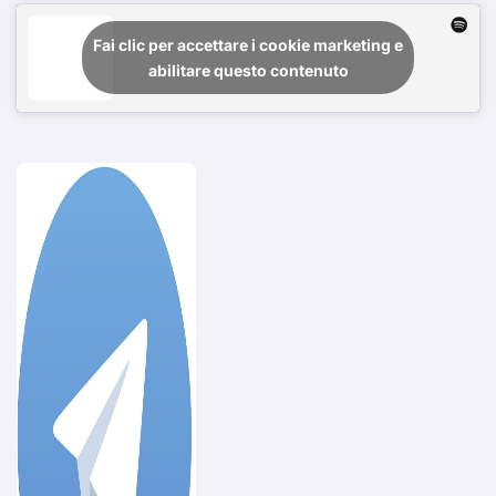
Fai clic per accettare i cookie marketing e
abilitare questo contenuto