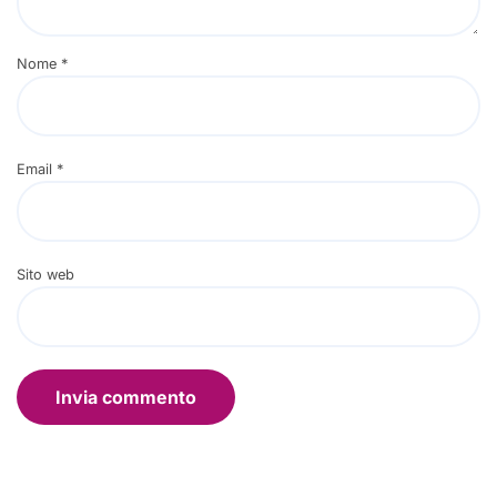
Nome
*
Email
*
Sito web