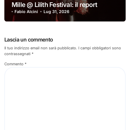
Mille @ Lilith Festival: il report
Fabio Alcini
Lug 31, 2026
Lascia un commento
Il tuo indirizzo email non sarà pubblicato.
I campi obbligatori sono
contrassegnati
*
Commento
*