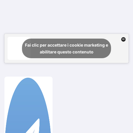
Fai clic per accettare i cookie marketing e
abilitare questo contenuto