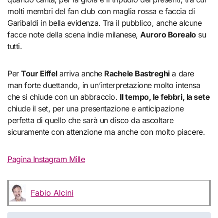
molti membri del fan club con maglia rossa e faccia di
Garibaldi in bella evidenza. Tra il pubblico, anche alcune
facce note della scena indie milanese,
Auroro Borealo
su
tutti.
Per
Tour Eiffel
arriva anche
Rachele Bastreghi
a dare
man forte duettando, in un’interpretazione molto intensa
che si chiude con un abbraccio.
Il tempo, le febbri, la sete
chiude il set, per una presentazione e anticipazione
perfetta di quello che sarà un disco da ascoltare
sicuramente con attenzione ma anche con molto piacere.
Pagina Instagram Mille
Fabio Alcini