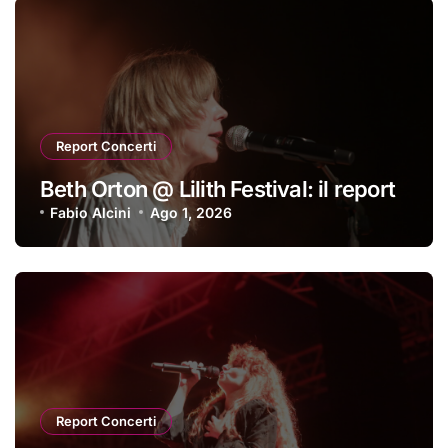
Report Concerti
Beth Orton @ Lilith Festival: il report
Fabio Alcini
Ago 1, 2026
Report Concerti