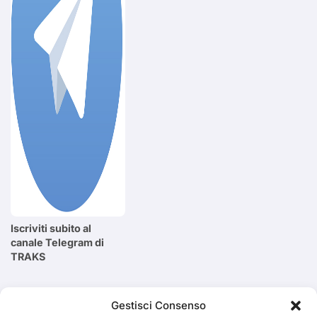
Iscriviti subito al
canale Telegram di
TRAKS
Cerca
Gestisci Consenso