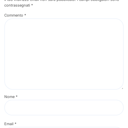
contrassegnati
*
Commento
*
Nome
*
Email
*