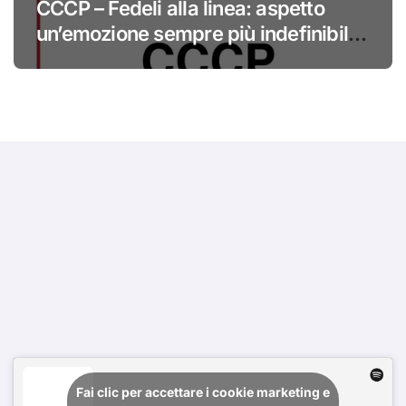
CCCP – Fedeli alla linea: aspetto
un’emozione sempre più indefinibile
#primadinoi
Fai clic per accettare i cookie marketing e