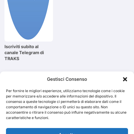
Iscriviti subito al
canale Telegram di
TRAKS
Cerca
Gestisci Consenso
Per fornire le migliori esperienze, utilizziamo tecnologie come i cookie
Cerca
per memorizzare e/o accedere alle informazioni del dispositivo. Il
consenso a queste tecnologie ci permetterà di elaborare dati come il
comportamento di navigazione o ID unici su questo sito. Non
acconsentire o ritirare il consenso può influire negativamente su alcune
caratteristiche e funzioni.