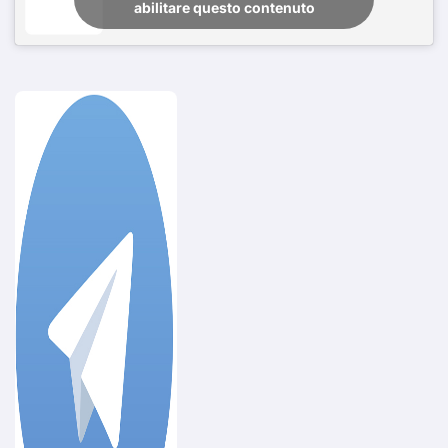
abilitare questo contenuto