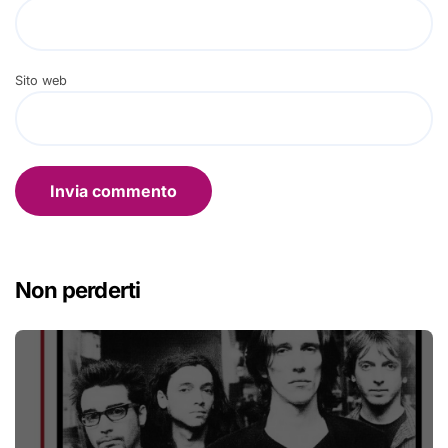
Sito web
Non perderti