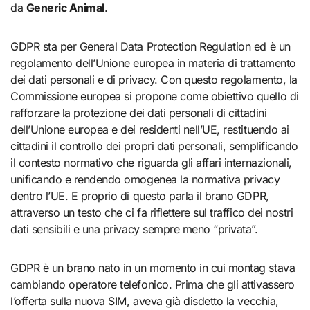
da
Generic Animal
.
GDPR sta per General Data Protection Regulation ed è un
regolamento dell’Unione europea in materia di trattamento
dei dati personali e di privacy. Con questo regolamento, la
Commissione europea si propone come obiettivo quello di
rafforzare la protezione dei dati personali di cittadini
dell’Unione europea e dei residenti nell’UE, restituendo ai
cittadini il controllo dei propri dati personali, semplificando
il contesto normativo che riguarda gli affari internazionali,
unificando e rendendo omogenea la normativa privacy
dentro l’UE. E proprio di questo parla il brano GDPR,
attraverso un testo che ci fa riflettere sul traffico dei nostri
dati sensibili e una privacy sempre meno “privata”.
GDPR è un brano nato in un momento in cui montag stava
cambiando operatore telefonico. Prima che gli attivassero
l’offerta sulla nuova SIM, aveva già disdetto la vecchia,