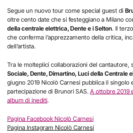
Segue un nuovo tour come special guest di
Br
oltre cento date che si festeggiano a Milano 
della centrale elettrica, Dente e i Selton
. Il ter
che conferma l’apprezzamento della critica, inca
dell’artista.
Tra le molteplici collaborazioni del cantautore, 
Sociale, Dente, Dimartino, Luci della Centrale 
giugno 2019 Nicolò Carnesi pubblica il singolo
partecipazione di Brunori SAS.
A ottobre 2019
album di inediti
.
Pagina Facebook Nicolò Carnesi
Pagina Instagram Nicolò Carnesi