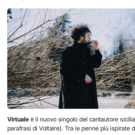
Virtuale
è il nuovo singolo del cantautore sicil
parafrasi di Voltaire). Tra le penne più ispirat