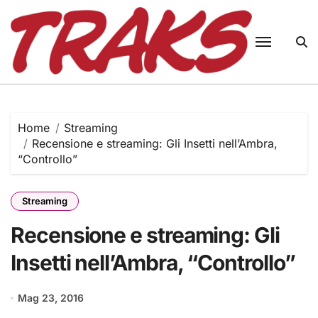
Skip
to
content
Home
Streaming
Recensione e streaming: Gli Insetti nell’Ambra,
“Controllo”
Streaming
Recensione e streaming: Gli
Insetti nell’Ambra, “Controllo”
Mag 23, 2016