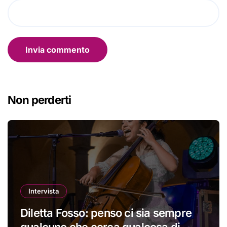
Non perderti
Intervista
Diletta Fosso: penso ci sia sempre