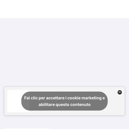
Fai clic per accettare i cookie marketing e
abilitare questo contenuto