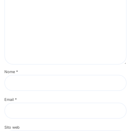
Nome
*
Email
*
Sito web