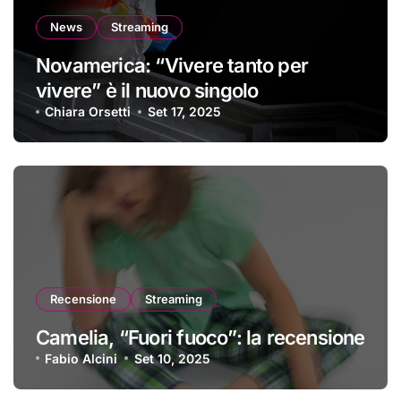
News
Streaming
Novamerica: “Vivere tanto per
vivere” è il nuovo singolo
Chiara Orsetti
Set 17, 2025
Recensione
Streaming
Camelia, “Fuori fuoco”: la recensione
Fabio Alcini
Set 10, 2025