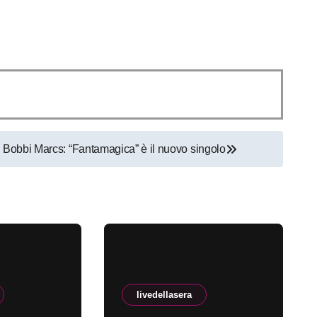
Bobbi Marcs: “Fantamagica” è il nuovo singolo
livedellasera