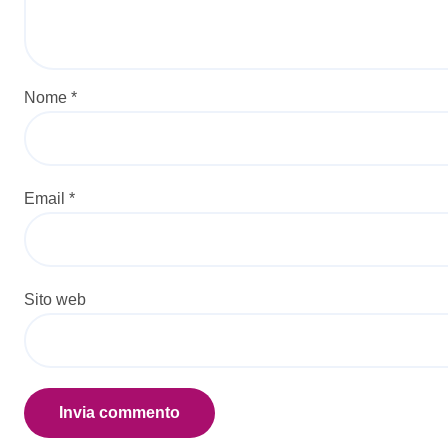
Nome
*
Email
*
Sito web