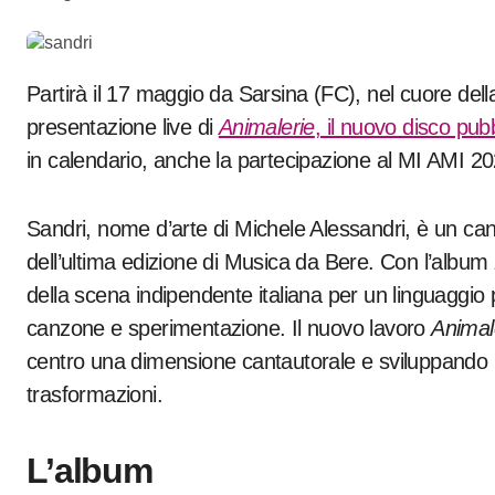
Partirà il 17 maggio da Sarsina (FC), nel cuore del
presentazione live di
Animalerie
, il nuovo disco pub
in calendario, anche la partecipazione al MI AMI 2
Sandri, nome d’arte di Michele Alessandri, è un can
dell’ultima edizione di Musica da Bere. Con l’album
della scena indipendente italiana per un linguaggio
canzone e sperimentazione. Il nuovo lavoro
Animal
centro una dimensione cantautorale e sviluppando un
trasformazioni.
L’album