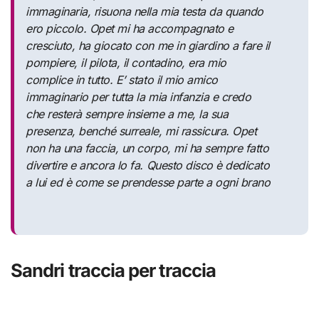
immaginaria, risuona nella mia testa da quando
ero piccolo. Opet mi ha accompagnato e
cresciuto, ha giocato con me in giardino a fare il
pompiere, il pilota, il contadino, era mio
complice in tutto. E’ stato il mio amico
immaginario per tutta la mia infanzia e credo
che resterà sempre insieme a me, la sua
presenza, benché surreale, mi rassicura. Opet
non ha una faccia, un corpo, mi ha sempre fatto
divertire e ancora lo fa. Questo disco è dedicato
a lui ed è come se prendesse parte a ogni brano
Sandri traccia per traccia