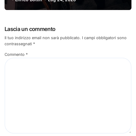
Lascia un commento
Il tuo indirizzo email non sarà pubblicato.
I campi obbligatori sono
contrassegnati
*
Commento
*