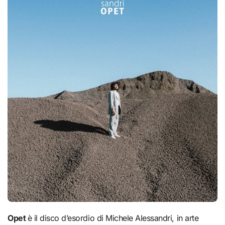
Opet
è il disco d’esordio di Michele Alessandri, in arte