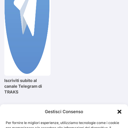
Iscriviti subito al
canale Telegram di
TRAKS
Cerca
Gestisci Consenso
Per fornire le migliori esperienze, utilizziamo tecnologie come i cookie
Cerca
per memorizzare e/o accedere alle informazioni del dispositivo. Il