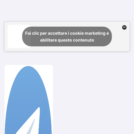
Fai clic per accettare i cookie marketing e
abilitare questo contenuto