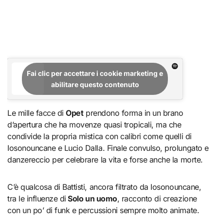
Fai clic per accettare i cookie marketing e
abilitare questo contenuto
Le mille facce di
Opet
prendono forma in un brano
d’apertura che ha movenze quasi tropicali, ma che
condivide la propria mistica con calibri come quelli di
Iosonouncane e Lucio Dalla. Finale convulso, prolungato e
danzereccio per celebrare la vita e forse anche la morte.
C’è qualcosa di Battisti, ancora filtrato da Iosonouncane,
tra le influenze di
Solo un uomo
, racconto di creazione
con un po’ di funk e percussioni sempre molto animate.