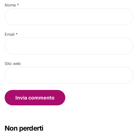
Nome
*
Email
*
Sito web
Non perderti