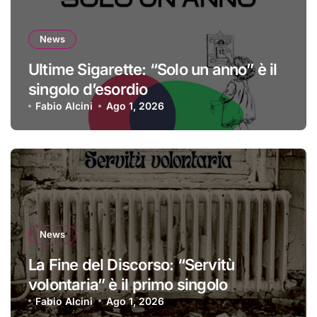
News
Ultime Sigarette: “Solo un anno” è il
singolo d’esordio
Fabio Alcini
Ago 1, 2026
News
La Fine del Discorso: “Servitù
volontaria” è il primo singolo
Fabio Alcini
Ago 1, 2026