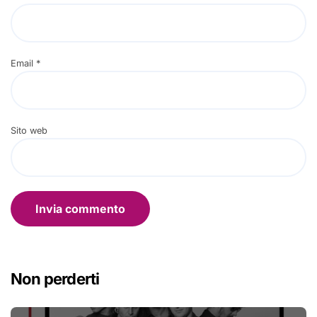
Email
*
Sito web
Non perderti