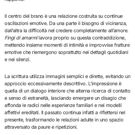
Il centro del brano è una relazione costruita su continue
oscillazioni emotive. Da una parte il bisogno di vicinanza,
dall’altra la difficoltà nel credere completamente all’amore.
Fingi di amarmi
lavora proprio su questa contraddizione,
mettendo insieme momenti di intimità e improvvise fratture
emotive che riemergono soprattutto nei dettagli quotidiani
e nei silenzi.
La scrittura utilizza immagini semplici e dirette, evitando un
approccio eccessivamente descrittivo. L’impressione è
quella di un dialogo interiore che alterna ricerca di contatto
e senso di estraneità, lasciando emergere un disagio che
affonda le radici nelle esperienze familiari e nei modelli
affettivi ereditati. Il passato continua infatti a riflettersi nel
presente, trasformando le relazioni adulte in uno spazio
attraversato da paure e ripetizioni.