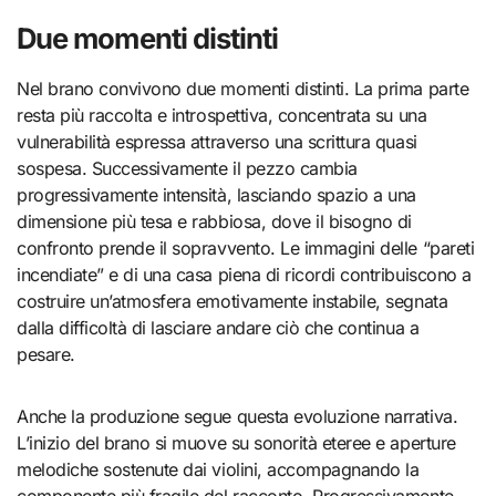
Due momenti distinti
Nel brano convivono due momenti distinti. La prima parte
resta più raccolta e introspettiva, concentrata su una
vulnerabilità espressa attraverso una scrittura quasi
sospesa. Successivamente il pezzo cambia
progressivamente intensità, lasciando spazio a una
dimensione più tesa e rabbiosa, dove il bisogno di
confronto prende il sopravvento. Le immagini delle “pareti
incendiate” e di una casa piena di ricordi contribuiscono a
costruire un’atmosfera emotivamente instabile, segnata
dalla difficoltà di lasciare andare ciò che continua a
pesare.
Anche la produzione segue questa evoluzione narrativa.
L’inizio del brano si muove su sonorità eteree e aperture
melodiche sostenute dai violini, accompagnando la