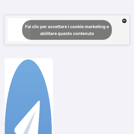
Fai clic per accettare i cookie marketing e
abilitare questo contenuto