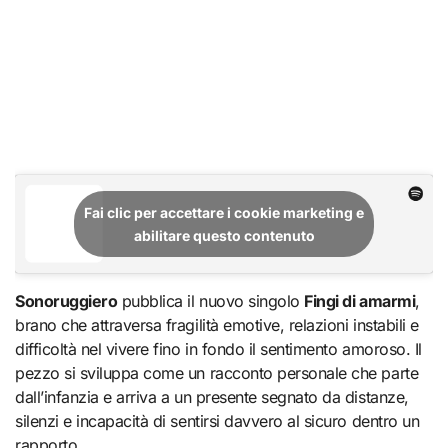
Fai clic per accettare i cookie marketing e
abilitare questo contenuto
Sonoruggiero
pubblica il nuovo singolo
Fingi di amarmi
,
brano che attraversa fragilità emotive, relazioni instabili e
difficoltà nel vivere fino in fondo il sentimento amoroso. Il
pezzo si sviluppa come un racconto personale che parte
dall’infanzia e arriva a un presente segnato da distanze,
silenzi e incapacità di sentirsi davvero al sicuro dentro un
rapporto.