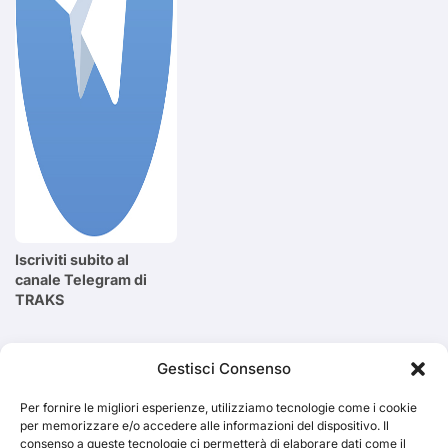
Iscriviti subito al
canale Telegram di
TRAKS
Cerca
Gestisci Consenso
Per fornire le migliori esperienze, utilizziamo tecnologie come i cookie
Cerca
per memorizzare e/o accedere alle informazioni del dispositivo. Il
consenso a queste tecnologie ci permetterà di elaborare dati come il