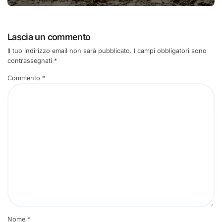
Lascia un commento
Il tuo indirizzo email non sarà pubblicato.
I campi obbligatori sono
contrassegnati
*
Commento
*
Nome
*