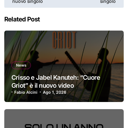
nuovo singolo
singolo
Related Post
News
Crisso e Jabel Kanuteh: “Cuore
Griot” è il nuovo video
Fabio Alcini
Ago 1, 2026