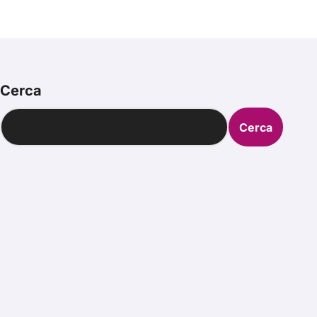
Cerca
Cerca