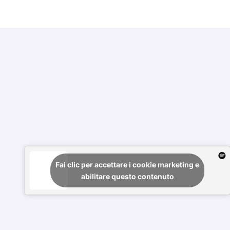
Fai clic per accettare i cookie marketing e
abilitare questo contenuto