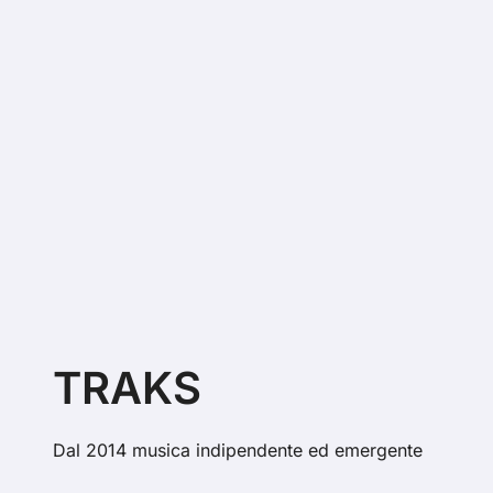
TRAKS
Dal 2014 musica indipendente ed emergente