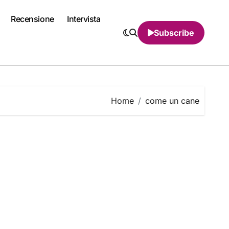
Recensione
Intervista
Subscribe
Home
come un cane