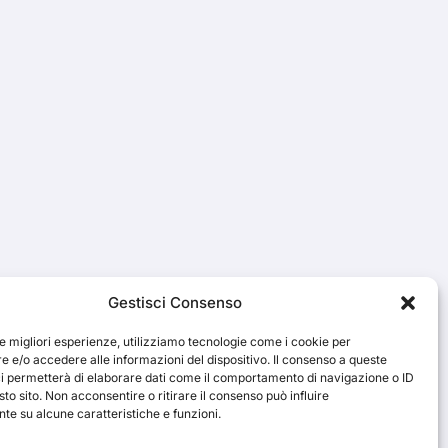
Gestisci Consenso
le migliori esperienze, utilizziamo tecnologie come i cookie per
 e/o accedere alle informazioni del dispositivo. Il consenso a queste
ci permetterà di elaborare dati come il comportamento di navigazione o ID
sto sito. Non acconsentire o ritirare il consenso può influire
e su alcune caratteristiche e funzioni.