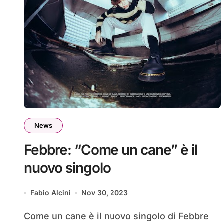
News
Febbre: “Come un cane” è il
nuovo singolo
Fabio Alcini
Nov 30, 2023
Come un cane è il nuovo singolo di Febbre