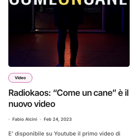
Video
Radiokaos: “Come un cane” è il
nuovo video
Fabio Alcini
Feb 24, 2023
E’ disponibile su Youtube il primo video di