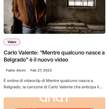
Video
Carlo Valente: “Mentre qualcuno nasce a
Belgrado” è il nuovo video
Fabio Alcini
Feb 27, 2023
È online di videoclip di Mentre qualcuno nasce a
Belgrado, la canzone di Carlo Valente che anticipa il...