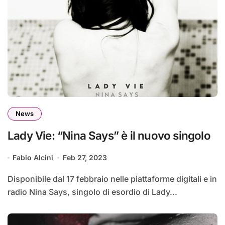
News
Lady Vie: “Nina Says” è il nuovo singolo
Fabio Alcini
Feb 27, 2023
Disponibile dal 17 febbraio nelle piattaforme digitali e in
radio Nina Says, singolo di esordio di Lady...