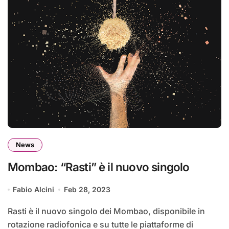
News
Mombao: “Rasti” è il nuovo singolo
Fabio Alcini
Feb 28, 2023
Rasti è il nuovo singolo dei Mombao, disponibile in
rotazione radiofonica e su tutte le piattaforme di