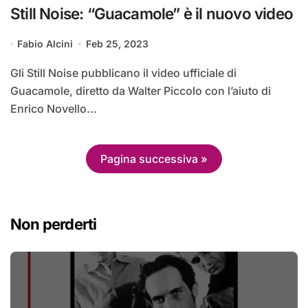
Still Noise: “Guacamole” è il nuovo video
Fabio Alcini
Feb 25, 2023
Gli Still Noise pubblicano il video ufficiale di
Guacamole, diretto da Walter Piccolo con l’aiuto di
Enrico Novello...
Pagina successiva »
Non perderti