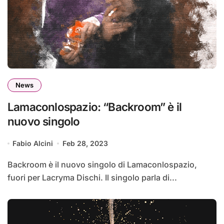
News
Lamaconlospazio: “Backroom” è il
nuovo singolo
Fabio Alcini
Feb 28, 2023
Backroom è il nuovo singolo di Lamaconlospazio,
fuori per Lacryma Dischi. Il singolo parla di...