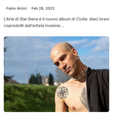
Fabio Alcini
Feb 28, 2023
L’Arte di Star Bene è il nuovo album di Ciulla: dieci brani
coprodotti dall’artista insieme...