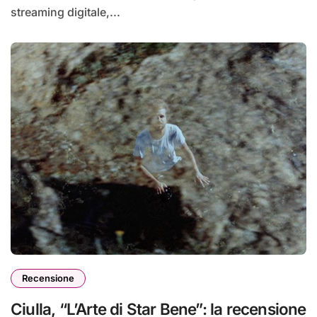
streaming digitale,...
Recensione
Ciulla, “L’Arte di Star Bene”: la recensione