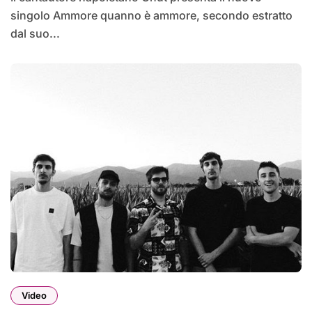
singolo Ammore quanno è ammore, secondo estratto
dal suo...
Video