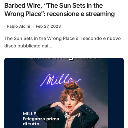
Barbed Wire, “The Sun Sets in the
Wrong Place”: recensione e streaming
Fabio Alcini
Feb 27, 2023
The Sun Sets in the Wrong Place è il secondo e nuovo
disco pubblicato dai...