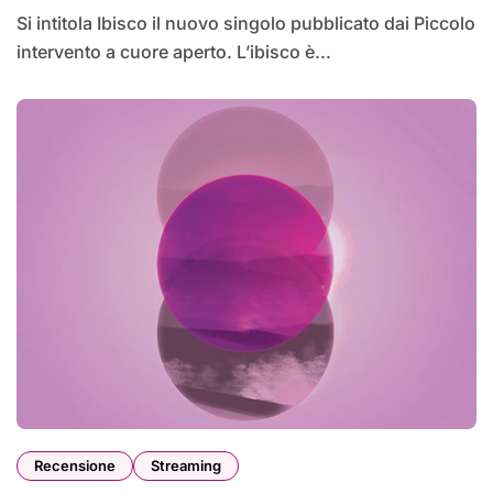
Si intitola Ibisco il nuovo singolo pubblicato dai Piccolo
intervento a cuore aperto. L’ibisco è...
Recensione
Streaming