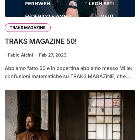
TRAKS MAGAZINE
TRAKS MAGAZINE 50!
Fabio Alcini
Feb 27, 2023
Abbiamo fatto 50 e in copertina abbiamo messo Mille:
confusioni matematiche su TRAKS MAGAZINE, che...