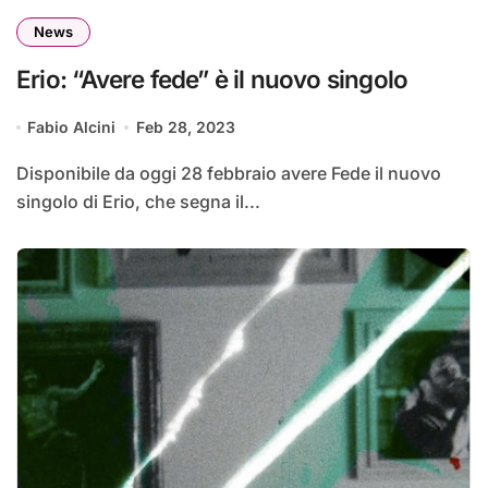
News
Erio: “Avere fede” è il nuovo singolo
Fabio Alcini
Feb 28, 2023
Disponibile da oggi 28 febbraio avere Fede il nuovo
singolo di Erio, che segna il...