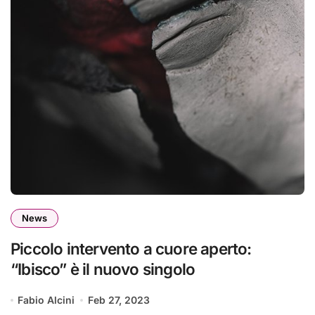
News
Piccolo intervento a cuore aperto:
“Ibisco” è il nuovo singolo
Fabio Alcini
Feb 27, 2023