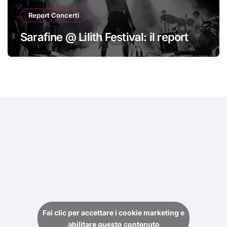
Report Concerti
Sarafine @ Lilith Festival: il report
Fai clic per accettare i cookie marketing e
abilitare questo contenuto