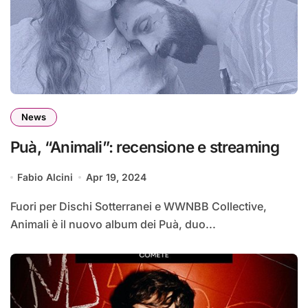
News
Puà, “Animali”: recensione e streaming
Fabio Alcini
Apr 19, 2024
Fuori per Dischi Sotterranei e WWNBB Collective,
Animali è il nuovo album dei Puà, duo...