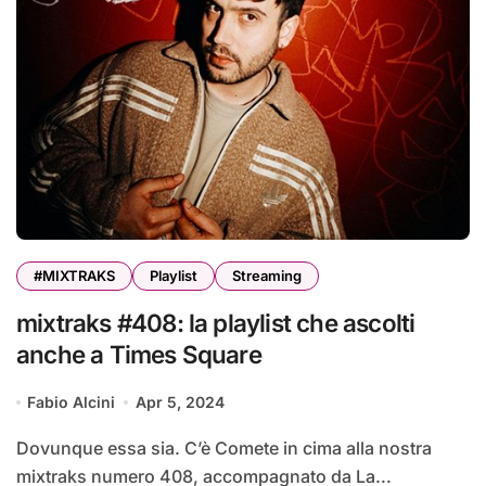
#MIXTRAKS
Playlist
Streaming
mixtraks #408: la playlist che ascolti
anche a Times Square
Fabio Alcini
Apr 5, 2024
Dovunque essa sia. C’è Comete in cima alla nostra
mixtraks numero 408, accompagnato da La...