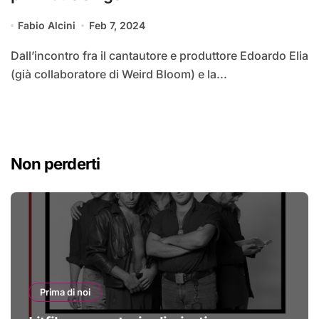
Fabio Alcini
Feb 7, 2024
Dall’incontro fra il cantautore e produttore Edoardo Elia
(già collaboratore di Weird Bloom) e la...
Non perderti
Prima di noi