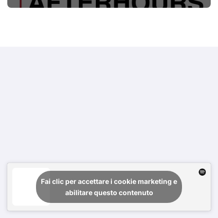
Fai clic per accettare i cookie marketing e
abilitare questo contenuto