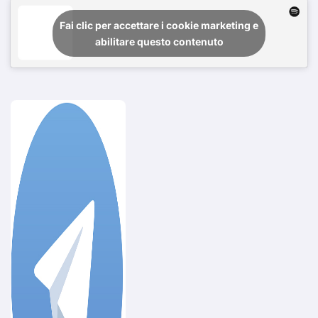
Fai clic per accettare i cookie marketing e
abilitare questo contenuto