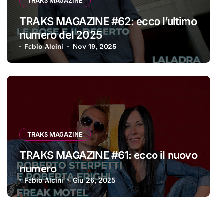
TRAKS MAGAZINE
TRAKS MAGAZINE #62: ecco l’ultimo
numero del 2025
Fabio Alcini
Nov 19, 2025
TRAKS MAGAZINE
TRAKS MAGAZINE #61: ecco il nuovo
numero
Fabio Alcini
Giu 26, 2025