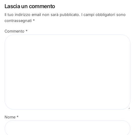
Lascia un commento
Il tuo indirizzo email non sarà pubblicato.
I campi obbligatori sono
contrassegnati
*
Commento
*
Nome
*