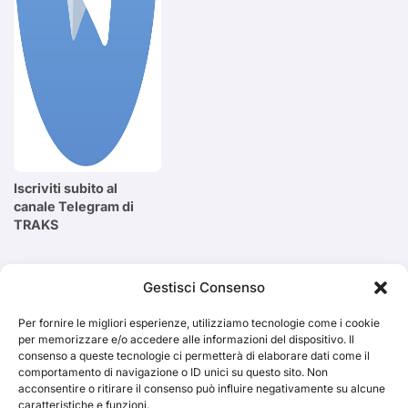
Iscriviti subito al
canale Telegram di
TRAKS
Cerca
Gestisci Consenso
Per fornire le migliori esperienze, utilizziamo tecnologie come i cookie
Cerca
per memorizzare e/o accedere alle informazioni del dispositivo. Il
consenso a queste tecnologie ci permetterà di elaborare dati come il
comportamento di navigazione o ID unici su questo sito. Non
acconsentire o ritirare il consenso può influire negativamente su alcune
caratteristiche e funzioni.