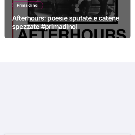
Prima di noi
Afterhours: poesie sputate e catene
spezzate #primadinoi