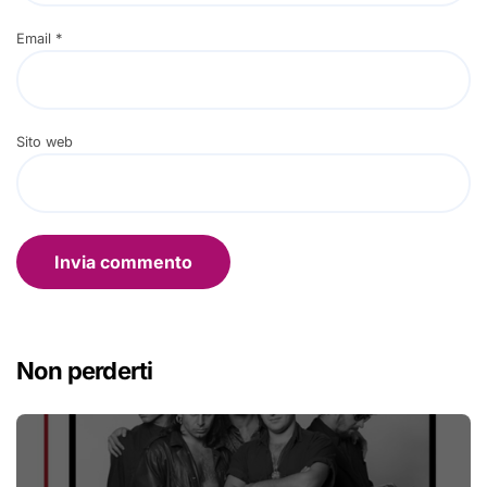
Email
*
Sito web
Non perderti