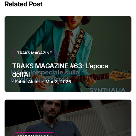
Related Post
TRAKS MAGAZINE
TRAKS MAGAZINE #63: L’epoca
dell’AI
Fabio Alcini
Mar 3, 2026