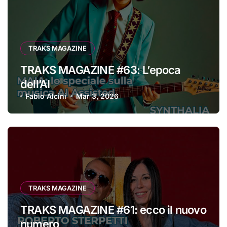
TRAKS MAGAZINE
TRAKS MAGAZINE #63: L’epoca
dell’AI
Fabio Alcini
Mar 3, 2026
TRAKS MAGAZINE
TRAKS MAGAZINE #61: ecco il nuovo
numero