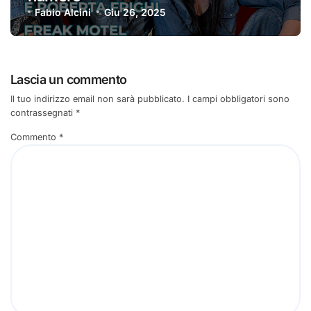
Fabio Alcini
Giu 26, 2025
Lascia un commento
Il tuo indirizzo email non sarà pubblicato.
I campi obbligatori sono
contrassegnati
*
Commento
*