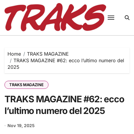
Skip
to
content
Home
TRAKS MAGAZINE
TRAKS MAGAZINE #62: ecco l’ultimo numero del
2025
TRAKS MAGAZINE
TRAKS MAGAZINE #62: ecco
l’ultimo numero del 2025
Nov 19, 2025