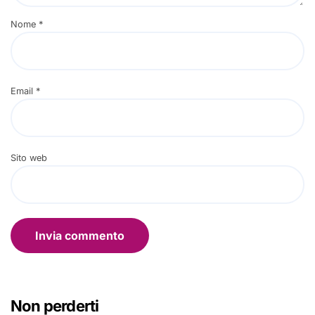
Nome
*
Email
*
Sito web
Non perderti