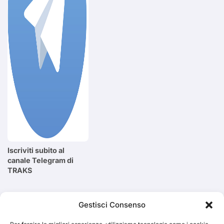
Iscriviti subito al
canale Telegram di
TRAKS
Cerca
Gestisci Consenso