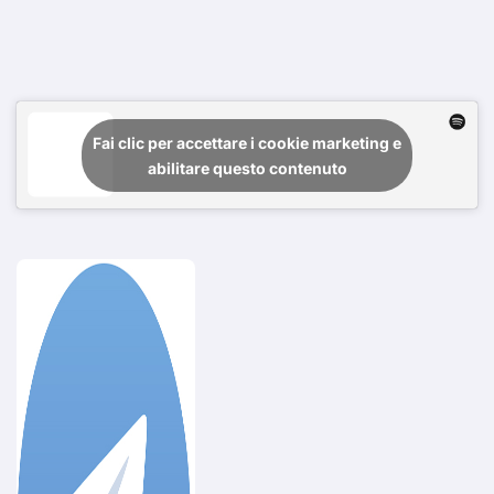
Fai clic per accettare i cookie marketing e
abilitare questo contenuto