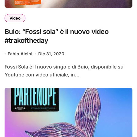
Video
Buio: “Fossi sola” è il nuovo video
#trakoftheday
Fabio Alcini
Dic 31, 2020
Fossi Sola è il nuovo singolo di Buio, disponibile su
Youtube con video ufficiale, in...