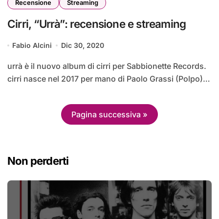
Recensione
Streaming
Cirri, “Urrà”: recensione e streaming
Fabio Alcini
Dic 30, 2020
urrà è il nuovo album di cirri per Sabbionette Records.
cirri nasce nel 2017 per mano di Paolo Grassi (Polpo)…
Pagina successiva »
Non perderti