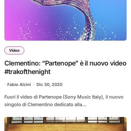
Video
Clementino: “Partenope” è il nuovo video
#trakofthenight
Fabio Alcini
Dic 30, 2020
Fuori il video di Partenope (Sony Music Italy), il nuovo
singolo di Clementino dedicato alla...