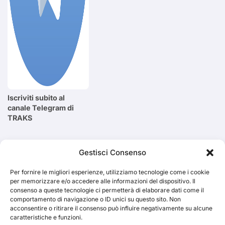
Iscriviti subito al
canale Telegram di
TRAKS
Cerca
Gestisci Consenso
Per fornire le migliori esperienze, utilizziamo tecnologie come i cookie
Cerca
per memorizzare e/o accedere alle informazioni del dispositivo. Il
consenso a queste tecnologie ci permetterà di elaborare dati come il
comportamento di navigazione o ID unici su questo sito. Non
acconsentire o ritirare il consenso può influire negativamente su alcune
caratteristiche e funzioni.