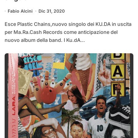
Fabio Alcini
Dic 31, 2020
Esce Plastic Chains,nuovo singolo dei KU.DA in uscita
per Ma.Ra.Cash Records come anticipazione del
nuovo album della band. I Ku.dA…