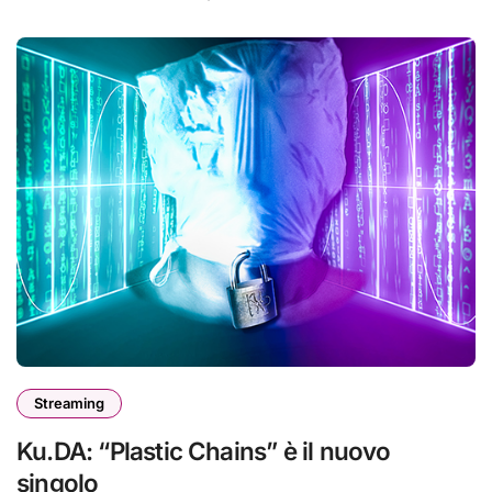
Streaming
Ku.DA: “Plastic Chains” è il nuovo
singolo