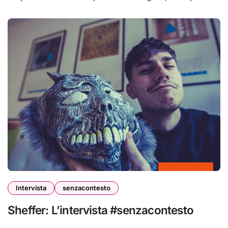
Intervista
senzacontesto
Sheffer: L’intervista #senzacontesto