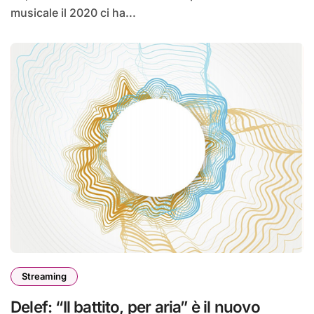
musicale il 2020 ci ha...
Streaming
Delef: “Il battito, per aria” è il nuovo