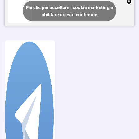
Fai clic per accettare i cookie marketing e
abilitare questo contenuto