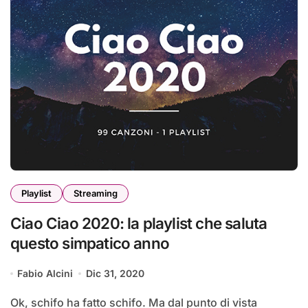
Playlist
Streaming
Ciao Ciao 2020: la playlist che saluta
questo simpatico anno
Fabio Alcini
Dic 31, 2020
Ok, schifo ha fatto schifo. Ma dal punto di vista