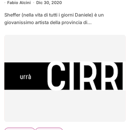
Fabio Alcini
Dic 30, 2020
Sheffer (nella vita di tutti i giorni Daniele) è un
giovanissimo artista della provincia di...