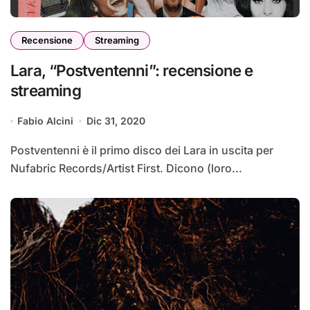
Recensione
Streaming
Lara, “Postventenni”: recensione e
streaming
Fabio Alcini
Dic 31, 2020
Postventenni è il primo disco dei Lara in uscita per
Nufabric Records/Artist First. Dicono (loro...