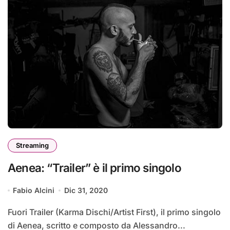
Streaming
Aenea: “Trailer” è il primo singolo
Fabio Alcini
Dic 31, 2020
Fuori Trailer (Karma Dischi/Artist First), il primo singolo
di Aenea, scritto e composto da Alessandro...