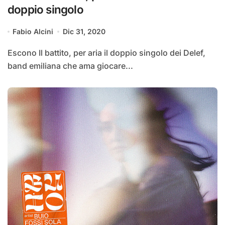
doppio singolo
Fabio Alcini
Dic 31, 2020
Escono Il battito, per aria il doppio singolo dei Delef,
band emiliana che ama giocare...