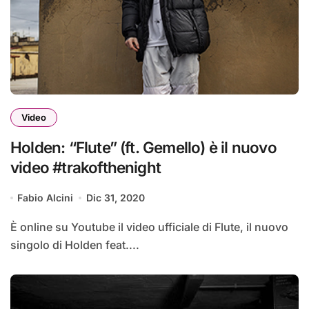
Video
Holden: “Flute” (ft. Gemello) è il nuovo
video #trakofthenight
Fabio Alcini
Dic 31, 2020
È online su Youtube il video ufficiale di Flute, il nuovo
singolo di Holden feat....