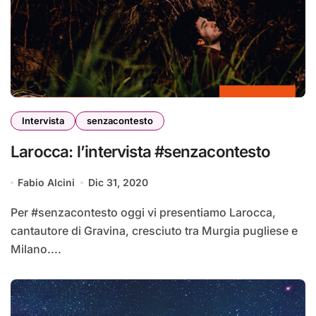
Intervista
senzacontesto
Larocca: l’intervista #senzacontesto
Fabio Alcini
Dic 31, 2020
Per #senzacontesto oggi vi presentiamo Larocca,
cantautore di Gravina, cresciuto tra Murgia pugliese e
Milano....