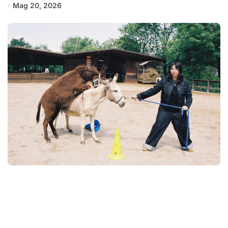
Mag 20, 2026