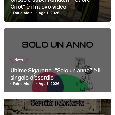
Griot” è il nuovo video
Fabio Alcini
Ago 1, 2026
News
Ultime Sigarette: “Solo un anno” è il
singolo d’esordio
Fabio Alcini
Ago 1, 2026