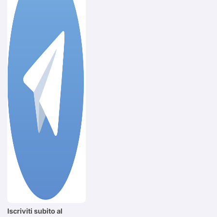
Iscriviti subito al