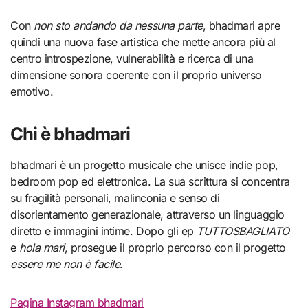
Con
non sto andando da nessuna parte
, bhadmari apre
quindi una nuova fase artistica che mette ancora più al
centro introspezione, vulnerabilità e ricerca di una
dimensione sonora coerente con il proprio universo
emotivo.
Chi è bhadmari
bhadmari è un progetto musicale che unisce indie pop,
bedroom pop ed elettronica. La sua scrittura si concentra
su fragilità personali, malinconia e senso di
disorientamento generazionale, attraverso un linguaggio
diretto e immagini intime. Dopo gli ep
TUTTOSBAGLIATO
e
hola mari
, prosegue il proprio percorso con il progetto
essere me non è facile
.
Pagina Instagram bhadmari