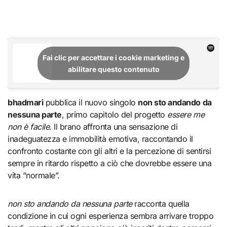
Fai clic per accettare i cookie marketing e
abilitare questo contenuto
bhadmari
pubblica il nuovo singolo
non sto andando da
nessuna parte
, primo capitolo del progetto
essere me
non è facile
. Il brano affronta una sensazione di
inadeguatezza e immobilità emotiva, raccontando il
confronto costante con gli altri e la percezione di sentirsi
sempre in ritardo rispetto a ciò che dovrebbe essere una
vita “normale”.
non sto andando da nessuna parte
racconta quella
condizione in cui ogni esperienza sembra arrivare troppo