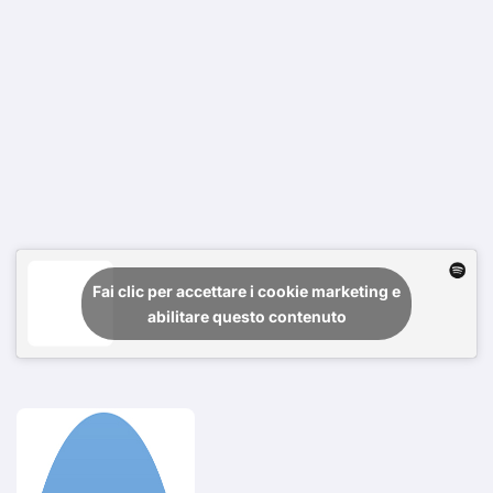
Fai clic per accettare i cookie marketing e
abilitare questo contenuto