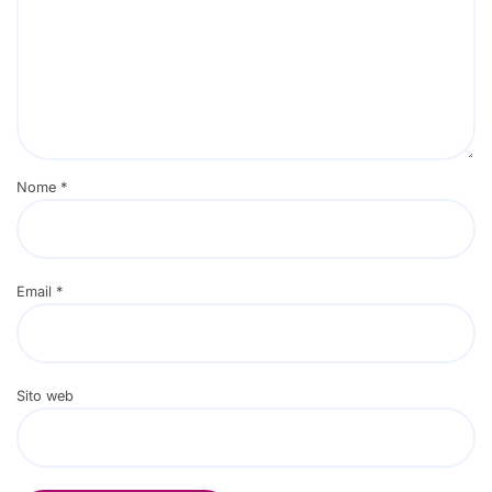
Nome
*
Email
*
Sito web