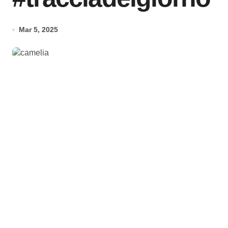
Mar 5, 2025