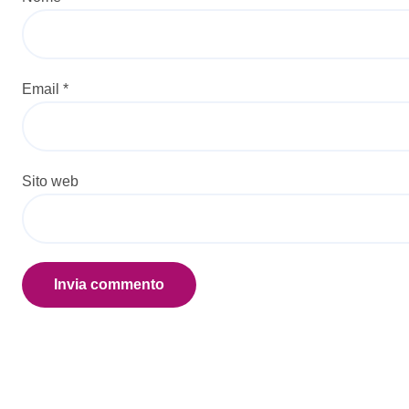
Email
*
Sito web