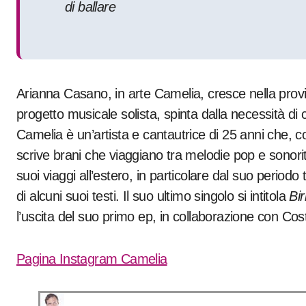
di ballare
Arianna Casano, in arte Camelia, cresce nella provin
progetto musicale solista, spinta dalla necessità di 
Camelia è un’artista e cantautrice di 25 anni che, 
scrive brani che viaggiano tra melodie pop e sonorit
suoi viaggi all’estero, in particolare dal suo period
di alcuni suoi testi. Il suo ultimo singolo si intitola
Bir
l’uscita del suo primo ep, in collaborazione con Cos
Pagina Instagram Camelia