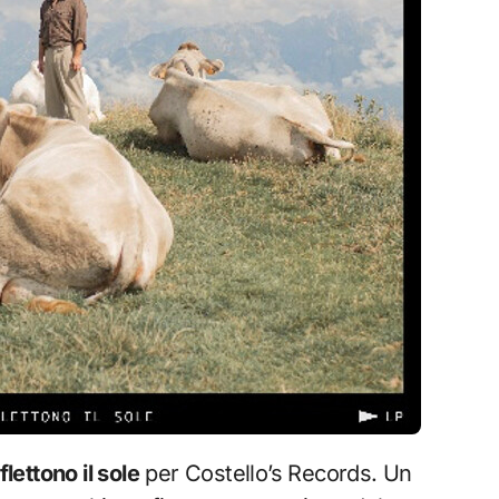
flettono il sole
per Costello’s Records. Un