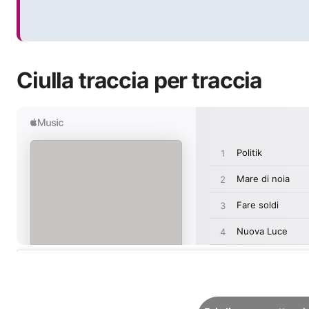
Ciulla traccia per traccia