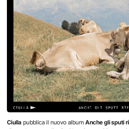
Ciulla
pubblica il nuovo album
Anche gli sputi ri