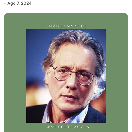
Ago 7, 2024