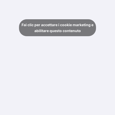
Fai clic per accettare i cookie marketing e
abilitare questo contenuto