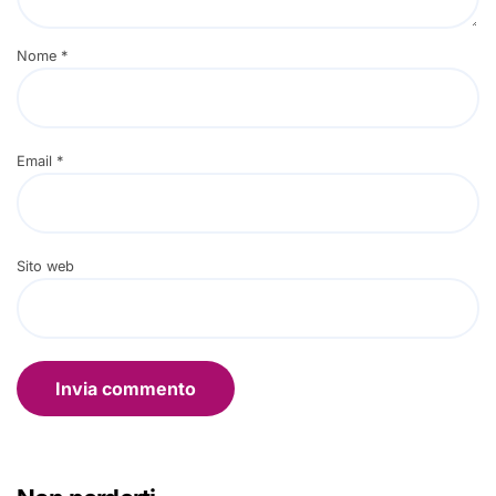
Nome
*
Email
*
Sito web