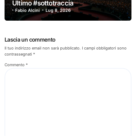
Ultimo #sottotraccia
Fabio Alcini
Lug 8, 2026
Lascia un commento
Il tuo indirizzo email non sarà pubblicato.
I campi obbligatori sono
contrassegnati
*
Commento
*