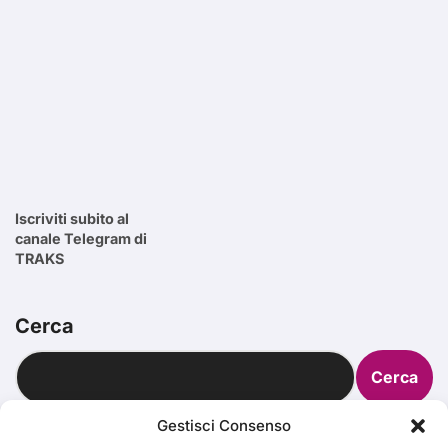
Iscriviti subito al
canale Telegram di
TRAKS
Cerca
Cerca
Gestisci Consenso