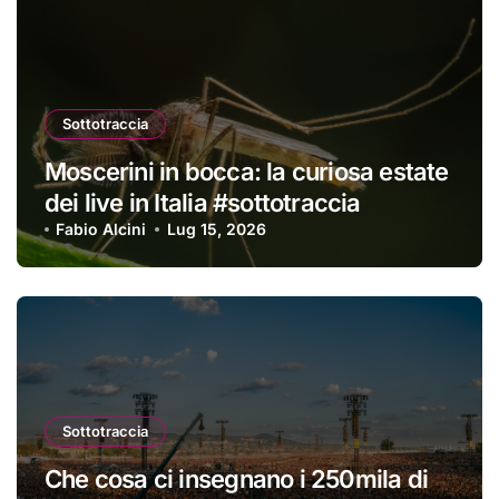
Sottotraccia
Moscerini in bocca: la curiosa estate
dei live in Italia #sottotraccia
Fabio Alcini
Lug 15, 2026
Sottotraccia
Che cosa ci insegnano i 250mila di