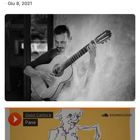
Giu 8, 2021