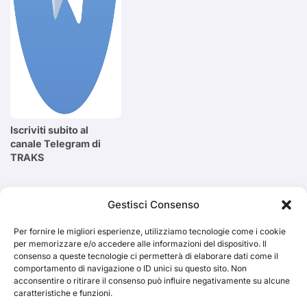
Iscriviti subito al
canale Telegram di
TRAKS
Cerca
Gestisci Consenso
Per fornire le migliori esperienze, utilizziamo tecnologie come i cookie
Cerca
per memorizzare e/o accedere alle informazioni del dispositivo. Il
consenso a queste tecnologie ci permetterà di elaborare dati come il
comportamento di navigazione o ID unici su questo sito. Non
acconsentire o ritirare il consenso può influire negativamente su alcune
caratteristiche e funzioni.