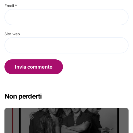
Email
*
Sito web
Non perderti