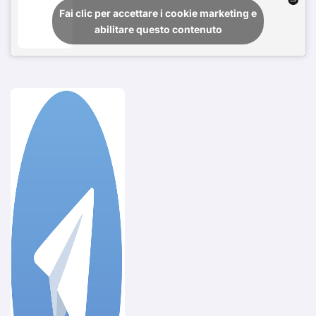
Fai clic per accettare i cookie marketing e
abilitare questo contenuto