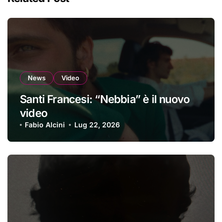
News
Video
Santi Francesi: “Nebbia” è il nuovo
video
Fabio Alcini
Lug 22, 2026