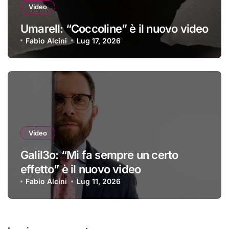
Video
Umarell: “Coccoline” è il nuovo video
Fabio Alcini
Lug 17, 2026
Video
Galil3o: “Mi fa sempre un certo
effetto” è il nuovo video
Fabio Alcini
Lug 11, 2026