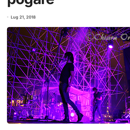
Lug 21, 2018