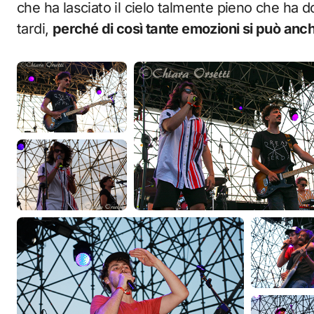
che ha lasciato il cielo talmente pieno che ha d
tardi,
perché di così tante emozioni si può anc