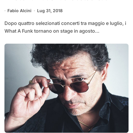
Fabio Alcini
Lug 31, 2018
Dopo quattro selezionati concerti tra maggio e luglio, i
What A Funk tornano on stage in agosto...