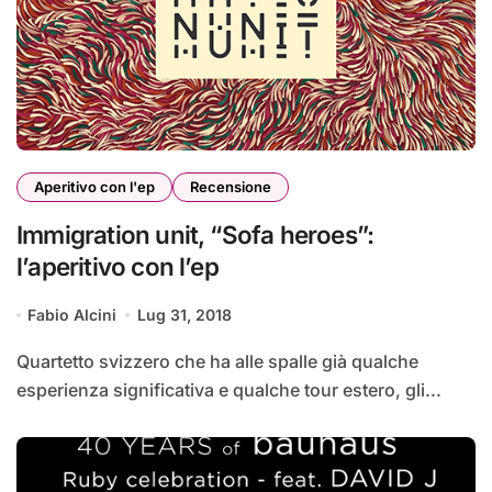
Aperitivo con l'ep
Recensione
Immigration unit, “Sofa heroes”:
l’aperitivo con l’ep
Fabio Alcini
Lug 31, 2018
Quartetto svizzero che ha alle spalle già qualche
esperienza significativa e qualche tour estero, gli...