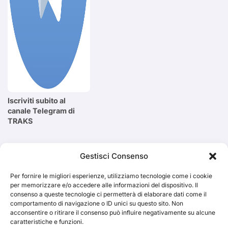
Iscriviti subito al
canale Telegram di
TRAKS
Cerca
Gestisci Consenso
Per fornire le migliori esperienze, utilizziamo tecnologie come i cookie
Cerca
per memorizzare e/o accedere alle informazioni del dispositivo. Il
consenso a queste tecnologie ci permetterà di elaborare dati come il
comportamento di navigazione o ID unici su questo sito. Non
acconsentire o ritirare il consenso può influire negativamente su alcune
caratteristiche e funzioni.