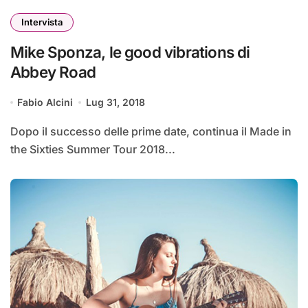
Intervista
Mike Sponza, le good vibrations di
Abbey Road
Fabio Alcini
Lug 31, 2018
Dopo il successo delle prime date, continua il Made in
the Sixties Summer Tour 2018...