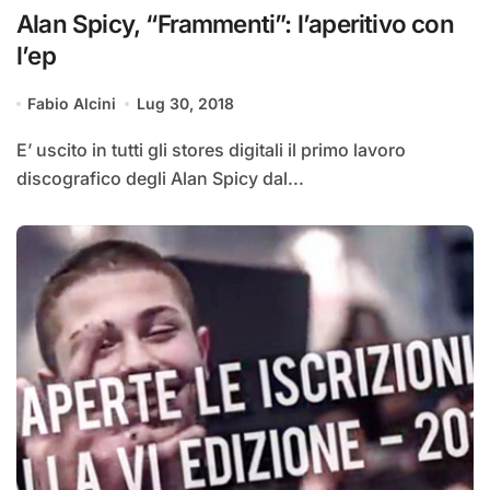
Alan Spicy, “Frammenti”: l’aperitivo con
l’ep
Fabio Alcini
Lug 30, 2018
E’ uscito in tutti gli stores digitali il primo lavoro
discografico degli Alan Spicy dal...