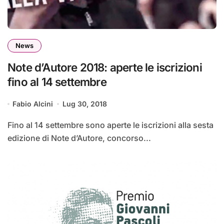
News
Note d’Autore 2018: aperte le iscrizioni
fino al 14 settembre
Fabio Alcini
Lug 30, 2018
Fino al 14 settembre sono aperte le iscrizioni alla sesta
edizione di Note d’Autore, concorso...