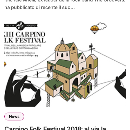
ha pubblicato di recente il suo...
News
Carpino Folk Festival 2018: al via la