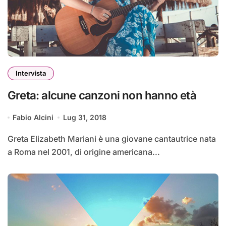
Intervista
Greta: alcune canzoni non hanno età
Fabio Alcini
Lug 31, 2018
Greta Elizabeth Mariani è una giovane cantautrice nata
a Roma nel 2001, di origine americana...