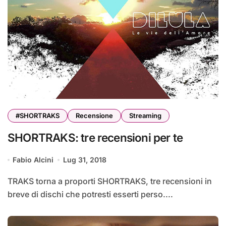
#SHORTRAKS
Recensione
Streaming
SHORTRAKS: tre recensioni per te
Fabio Alcini
Lug 31, 2018
TRAKS torna a proporti SHORTRAKS, tre recensioni in
breve di dischi che potresti esserti perso....