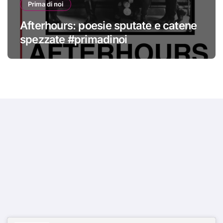
Prima di noi
Afterhours: poesie sputate e catene
spezzate #primadinoi