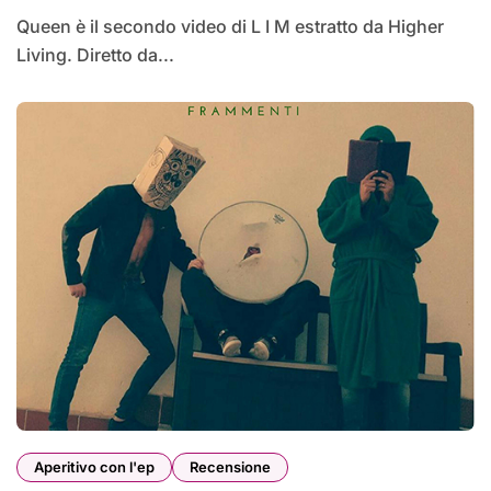
Queen è il secondo video di L I M estratto da Higher
Living. Diretto da...
Aperitivo con l'ep
Recensione