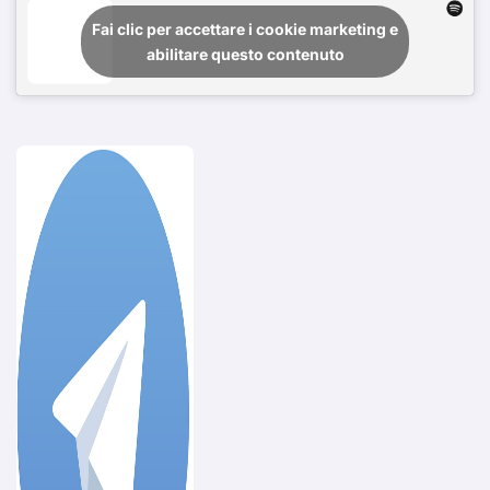
Fai clic per accettare i cookie marketing e
abilitare questo contenuto