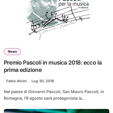
News
Premio Pascoli in musica 2018: ecco la
prima edizione
Fabio Alcini
Lug 30, 2018
Nel paese di Giovanni Pascoli, San Mauro Pascoli, in
Romagna, l’8 agosto sarà protagonista la...