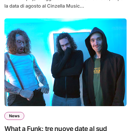
la data di agosto al Cinzella Music...
News
What a Funk: tre nuove date al sud