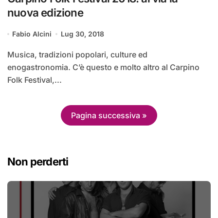
nuova edizione
Fabio Alcini
Lug 30, 2018
Musica, tradizioni popolari, culture ed
enogastronomia. C’è questo e molto altro al Carpino
Folk Festival,...
Pagina successiva »
Non perderti