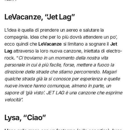
LeVacanze, “Jet Lag”
L’idea è quella di prendere un aereo e salutare la
compagnia. Idea che per lo più dovrà attendere un po’,
ecco quindi che
LeVacanze
si limitano a sognare il
Jet
Lag
attraverso la loro nuova canzone, iniettata di electro-
rock. “
Ci troviamo in un momento della nostra vita
personale in cui è più facile, forse, mettere a fuoco la
direzione delle strade che stiamo percorrendo. Magari
qualche strada già la si conosce per esperienza e quelle
nuove invece hanno comunque, almeno in parte, un
sapore di ‘già visto’. JET LAG è una canzone che esprime
velocità”.
Lysa, “Ciao”