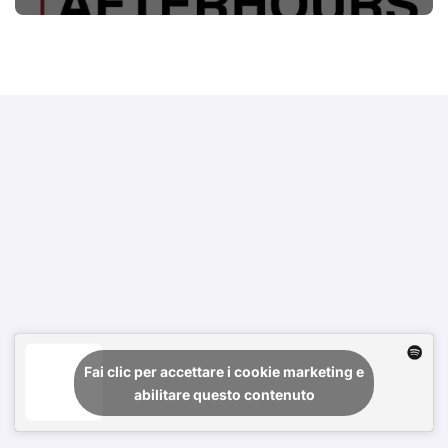
Fai clic per accettare i cookie marketing e
abilitare questo contenuto