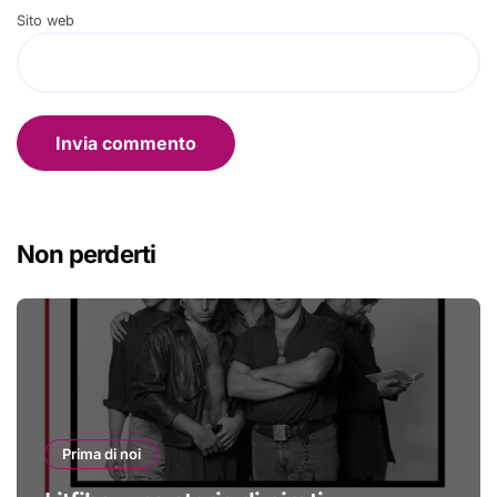
Sito web
Non perderti
Prima di noi