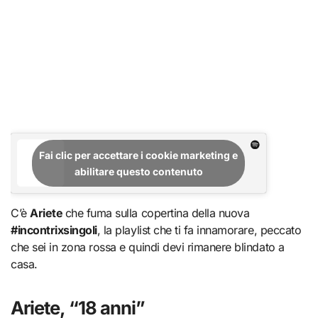
Fai clic per accettare i cookie marketing e
abilitare questo contenuto
C’è
Ariete
che fuma sulla copertina della nuova
#incontrixsingoli
, la playlist che ti fa innamorare, peccato
che sei in zona rossa e quindi devi rimanere blindato a
casa.
Ariete, “18 anni”