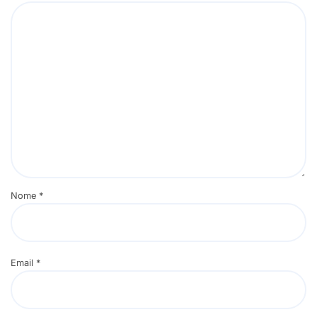
Nome
*
Email
*