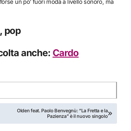
forse un po’ fuori moda a livello sonoro, ma
, pop
scolta anche:
Cardo
Olden feat. Paolo Benvegnù: “La Fretta e la
Pazienza” è il nuovo singolo