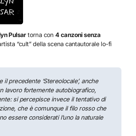
yn Pulsar
torna con
4 canzoni senza
rtista “cult” della scena cantautorale lo-fi
il precedente ‘Stereolocale’, anche
n lavoro fortemente autobiografico,
e: si percepisce invece il tentativo di
zione, che è comunque il filo rosso che
o essere considerati l’uno la naturale