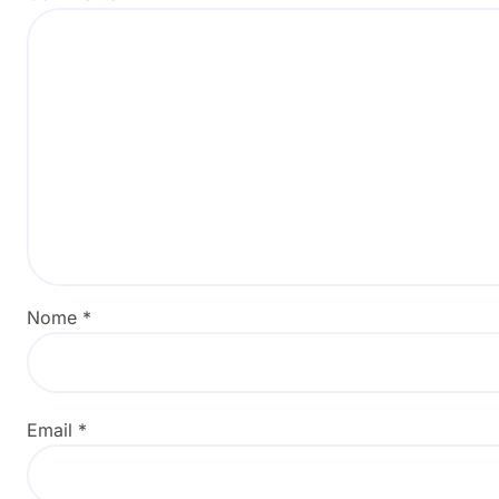
Nome
*
Email
*