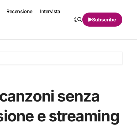
Recensione
Intervista
Subscribe
 canzoni senza
sione e streaming