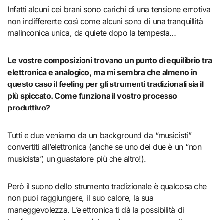
Infatti alcuni dei brani sono carichi di una tensione emotiva
non indifferente così come alcuni sono di una tranquillità
malinconica unica, da quiete dopo la tempesta…
Le vostre composizioni trovano un punto di equilibrio tra
elettronica e analogico, ma mi sembra che almeno in
questo caso il feeling per gli strumenti tradizionali sia il
più spiccato. Come funziona il vostro processo
produttivo?
Tutti e due veniamo da un background da “musicisti”
convertiti all’elettronica (anche se uno dei due è un “non
musicista”, un guastatore più che altro!).
Però il suono dello strumento tradizionale è qualcosa che
non puoi raggiungere, il suo calore, la sua
maneggevolezza. L’elettronica ti dà la possibilità di