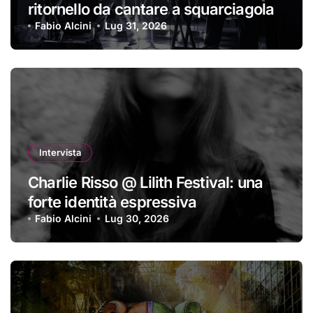
ritornello da cantare a squarciagola
Fabio Alcini
Lug 31, 2026
Intervista
Charlie Risso @ Lilith Festival: una
forte identità espressiva
Fabio Alcini
Lug 30, 2026