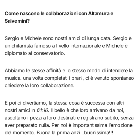
Come nascono le collaborazioni con Altamura e
Salvemini?
Sergio e Michele sono nostri amici di lunga data. Sergio è
un chitarrista famoso a livello internazionale e Michele è
diplomato al conservatorio.
Abbiamo le stesse affinità e lo stesso modo di intendere la
musica. una volta completati i brani, ci è venuto spontaneo
chiedere la loro collaborazione.
E poi ci divertiamo, la stessa cosa è successa con altri
nostri amici in
61:16
. Il bello è che loro arrivano da noi,
ascoltano i pezzi a loro destinati e registrano subito, senza
aver preparato nulla. Per noi è importantissima l’emozione
del momento. Buona la prima anzi…buonissima!!!