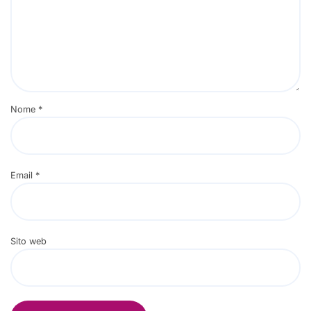
Nome
*
Email
*
Sito web