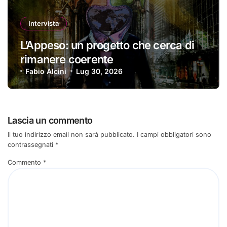
Intervista
L’Appeso: un progetto che cerca di
rimanere coerente
Fabio Alcini
Lug 30, 2026
Lascia un commento
Il tuo indirizzo email non sarà pubblicato.
I campi obbligatori sono
contrassegnati
*
Commento
*