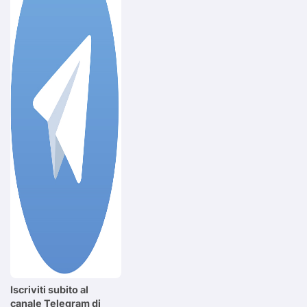
Iscriviti subito al
canale Telegram di