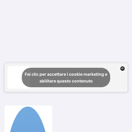
Fai clic per accettare i cookie marketing e
abilitare questo contenuto