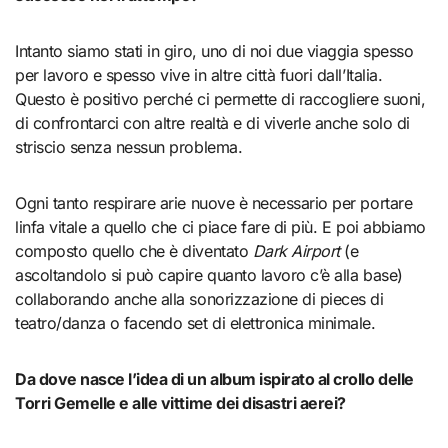
Intanto siamo stati in giro, uno di noi due viaggia spesso
per lavoro e spesso vive in altre città fuori dall’Italia.
Questo è positivo perché ci permette di raccogliere suoni,
di confrontarci con altre realtà e di viverle anche solo di
striscio senza nessun problema.
Ogni tanto respirare arie nuove è necessario per portare
linfa vitale a quello che ci piace fare di più. E poi abbiamo
composto quello che è diventato
Dark Airport
(e
ascoltandolo si può capire quanto lavoro c’è alla base)
collaborando anche alla sonorizzazione di pieces di
teatro/danza o facendo set di elettronica minimale.
Da dove nasce l’idea di un album ispirato al crollo delle
Torri Gemelle e alle vittime dei disastri aerei?