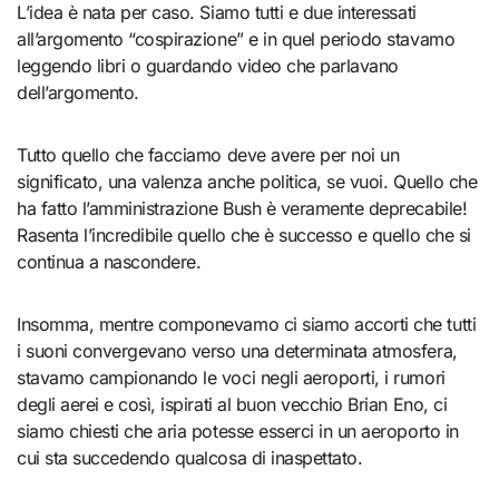
L’idea è nata per caso. Siamo tutti e due interessati
all’argomento “cospirazione” e in quel periodo stavamo
leggendo libri o guardando video che parlavano
dell’argomento.
Tutto quello che facciamo deve avere per noi un
significato, una valenza anche politica, se vuoi. Quello che
ha fatto l’amministrazione Bush è veramente deprecabile!
Rasenta l’incredibile quello che è successo e quello che si
continua a nascondere.
Insomma, mentre componevamo ci siamo accorti che tutti
i suoni convergevano verso una determinata atmosfera,
stavamo campionando le voci negli aeroporti, i rumori
degli aerei e così, ispirati al buon vecchio Brian Eno, ci
siamo chiesti che aria potesse esserci in un aeroporto in
cui sta succedendo qualcosa di inaspettato.