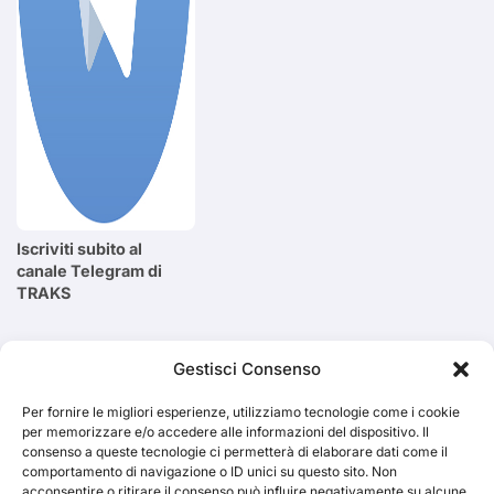
Iscriviti subito al
canale Telegram di
TRAKS
Cerca
Gestisci Consenso
Per fornire le migliori esperienze, utilizziamo tecnologie come i cookie
Cerca
per memorizzare e/o accedere alle informazioni del dispositivo. Il
consenso a queste tecnologie ci permetterà di elaborare dati come il
comportamento di navigazione o ID unici su questo sito. Non
acconsentire o ritirare il consenso può influire negativamente su alcune