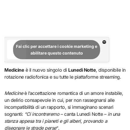
Fai clic per accettare i cookie marketing e
abilitare questo contenuto
Medicine
è il nuovo singolo di
Lunedì Notte
, disponibile in
rotazione radiofonica e su tutte le piattaforme streaming.
Medicine
è l’accettazione romantica di un amore instabile,
un delirio consapevole in cui, per non rassegnarsi alle
incompatibilità di un rapporto, si immaginano scenari
sognanti:
“Ci incontreremo
– canta Lunedì Notte –
in una
stanza appesa tra i pianeti e gli alberi, provando a
disegnare le strade perse
“.