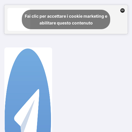
Fai clic per accettare i cookie marketing e
abilitare questo contenuto