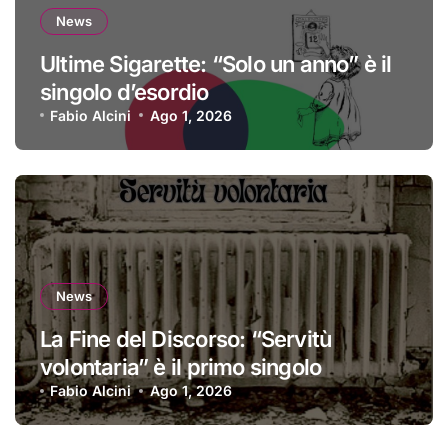
News
Ultime Sigarette: “Solo un anno” è il
singolo d’esordio
Fabio Alcini
Ago 1, 2026
News
La Fine del Discorso: “Servitù
volontaria” è il primo singolo
Fabio Alcini
Ago 1, 2026