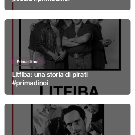
Prima di noi
Litfiba: una storia di pirati
#primadinoi