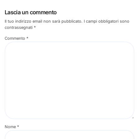
Lascia un commento
Il tuo indirizzo email non sarà pubblicato.
I campi obbligatori sono
contrassegnati
*
Commento
*
Nome
*