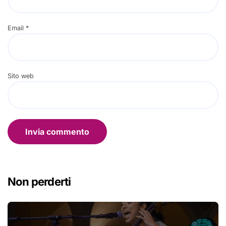
Email
*
Sito web
Non perderti