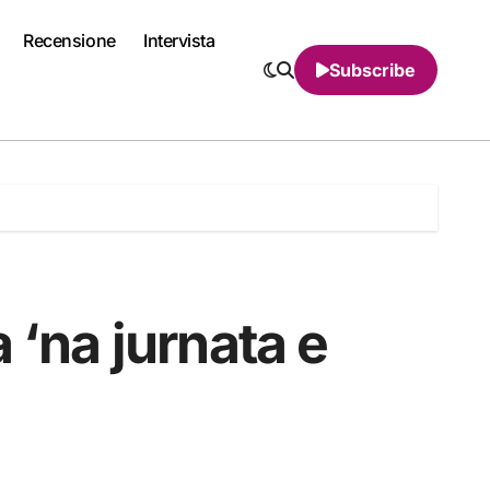
Recensione
Intervista
Subscribe
 ‘na jurnata e