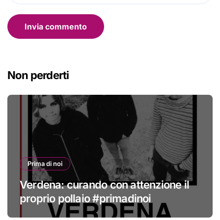
Non perderti
Prima di noi
Verdena: curando con attenzione il
proprio pollaio #primadinoi