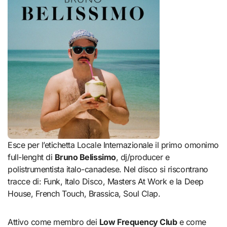
Esce per l’etichetta Locale Internazionale il primo omonimo
full-lenght di
Bruno Belissimo
, dj/producer e
polistrumentista italo-canadese. Nel disco si riscontrano
tracce di: Funk, Italo Disco, Masters At Work e la Deep
House, French Touch, Brassica, Soul Clap.
Attivo come membro dei
Low Frequency Club
e come