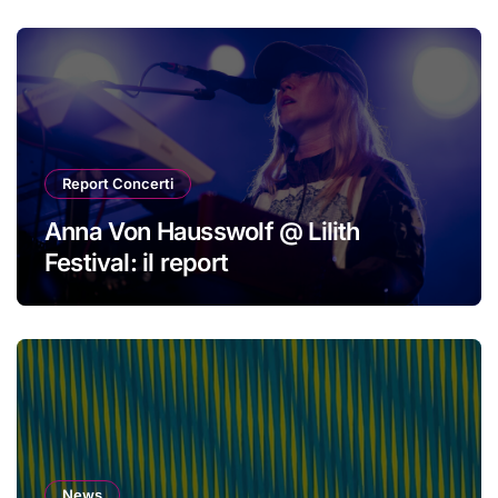
Report Concerti
Anna Von Hausswolf @ Lilith
Festival: il report
News