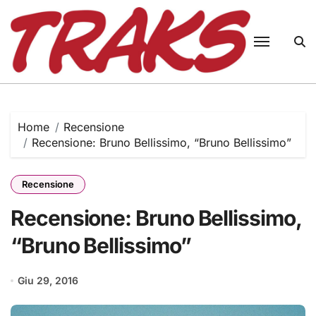
Skip
to
content
Home
Recensione
Recensione: Bruno Bellissimo, “Bruno Bellissimo”
Recensione
Recensione: Bruno Bellissimo,
“Bruno Bellissimo”
Giu 29, 2016