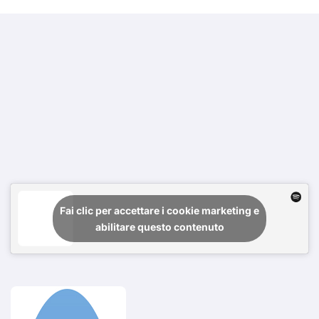
Fai clic per accettare i cookie marketing e
abilitare questo contenuto