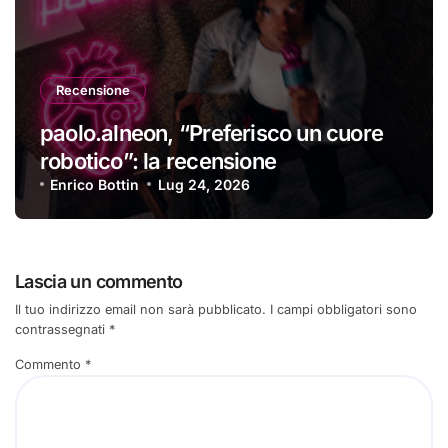
Recensione
paolo.alneon, “Preferisco un cuore
robotico”: la recensione
Enrico Bottin
Lug 24, 2026
Lascia un commento
Il tuo indirizzo email non sarà pubblicato.
I campi obbligatori sono
contrassegnati
*
Commento
*