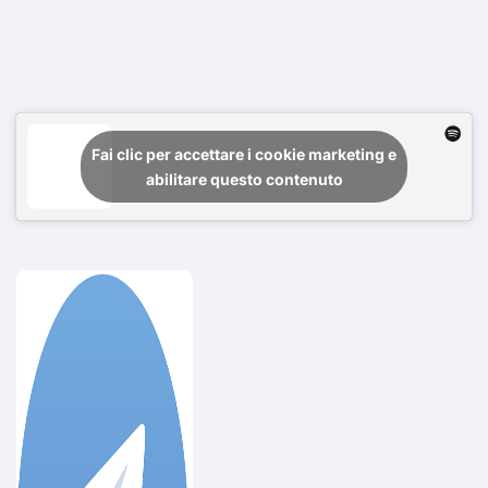
Fai clic per accettare i cookie marketing e
abilitare questo contenuto