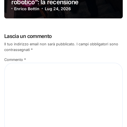
robotico”: la recensione
Enrico Bottin
Lug 24, 2026
Lascia un commento
Il tuo indirizzo email non sarà pubblicato.
I campi obbligatori sono
contrassegnati
*
Commento
*