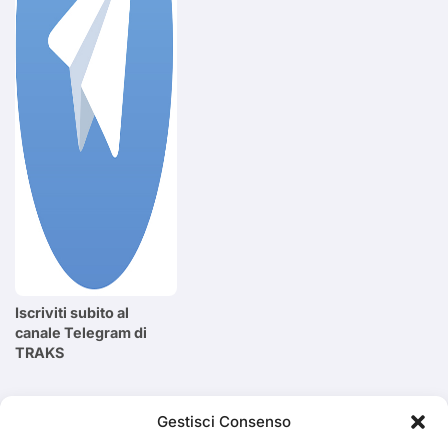
Iscriviti subito al
canale Telegram di
TRAKS
Cerca
Gestisci Consenso