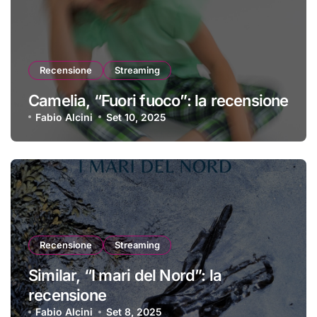
Recensione
Streaming
Camelia, “Fuori fuoco”: la recensione
Fabio Alcini
Set 10, 2025
Recensione
Streaming
Similar, “I mari del Nord”: la
recensione
Fabio Alcini
Set 8, 2025