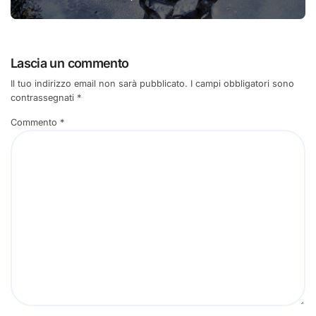
Lascia un commento
Il tuo indirizzo email non sarà pubblicato.
I campi obbligatori sono
contrassegnati
*
Commento
*