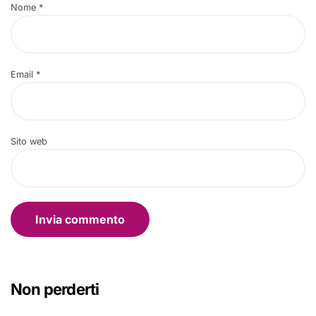
Nome
*
Email
*
Sito web
Non perderti