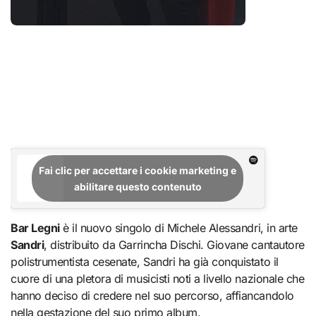
Fai clic per accettare i cookie marketing e
abilitare questo contenuto
Bar Legni
è il nuovo singolo di Michele Alessandri, in arte
Sandri
, distribuito da Garrincha Dischi. Giovane cantautore
polistrumentista cesenate, Sandri ha già conquistato il
cuore di una pletora di musicisti noti a livello nazionale che
hanno deciso di credere nel suo percorso, affiancandolo
nella gestazione del suo primo album.