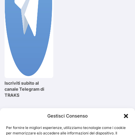
Iscriviti subito al
canale Telegram di
TRAKS
Cerca
Gestisci Consenso
Per fornire le migliori esperienze, utilizziamo tecnologie come i cookie
Cerca
per memorizzare e/o accedere alle informazioni del dispositivo. Il