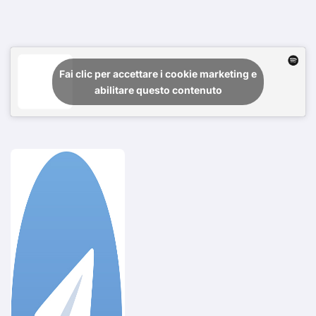
Fai clic per accettare i cookie marketing e
abilitare questo contenuto