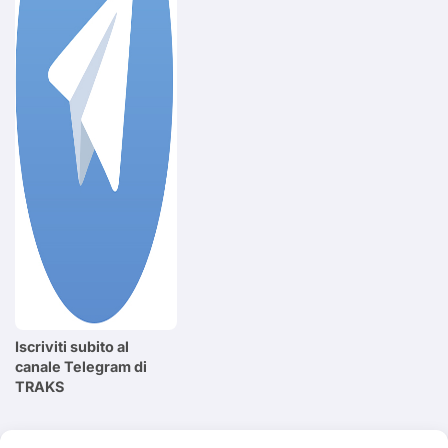
Iscriviti subito al
canale Telegram di
TRAKS