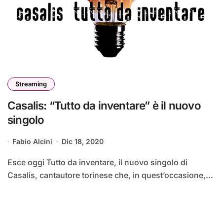
Streaming
Casalis: “Tutto da inventare” è il nuovo
singolo
Fabio Alcini
Dic 18, 2020
Esce oggi Tutto da inventare, il nuovo singolo di
Casalis, cantautore torinese che, in quest’occasione,...