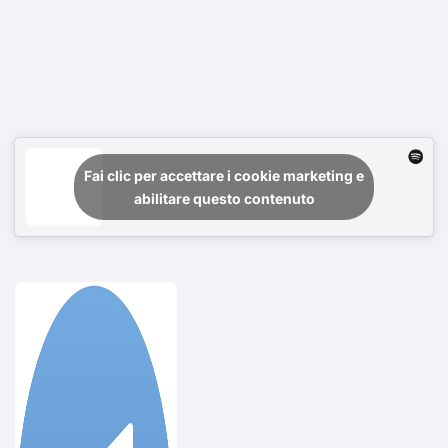
Fai clic per accettare i cookie marketing e
abilitare questo contenuto