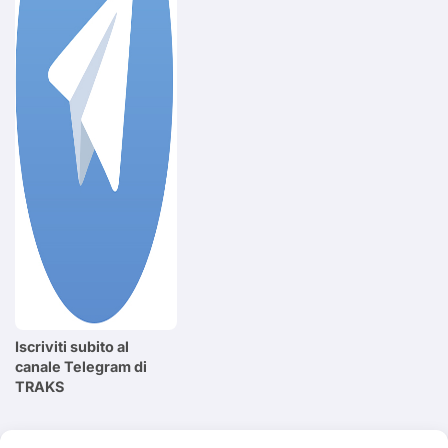
Iscriviti subito al
canale Telegram di
TRAKS