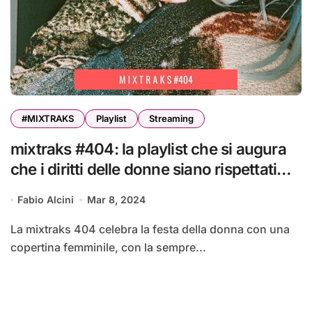
#MIXTRAKS
Playlist
Streaming
mixtraks #404: la playlist che si augura
che i diritti delle donne siano rispettati
tutti i giorni
Fabio Alcini
Mar 8, 2024
La mixtraks 404 celebra la festa della donna con una
copertina femminile, con la sempre...