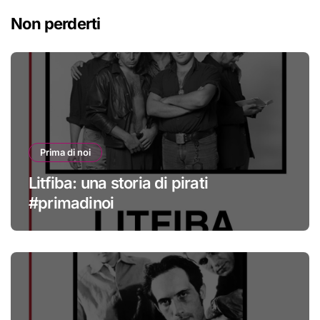
Non perderti
Prima di noi
Litfiba: una storia di pirati
#primadinoi