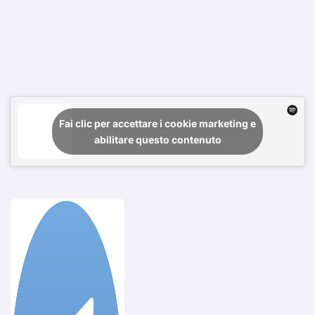
Fai clic per accettare i cookie marketing e
abilitare questo contenuto