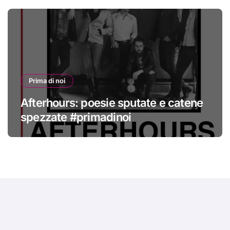
Prima di noi
Afterhours: poesie sputate e catene
spezzate #primadinoi