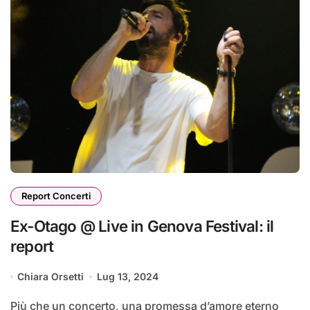
Report Concerti
Ex-Otago @ Live in Genova Festival: il
report
Chiara Orsetti
Lug 13, 2024
Più che un concerto, una promessa d’amore eterno