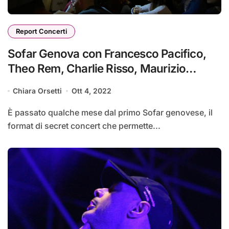
Report Concerti
Sofar Genova con Francesco Pacifico,
Theo Rem, Charlie Risso, Maurizio
Carucci
Chiara Orsetti
Ott 4, 2022
È passato qualche mese dal primo Sofar genovese, il
format di secret concert che permette...