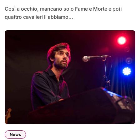
Così a occhio, mancano solo Fame e Morte e poi i
quattro cavalieri li abbiamo...
News