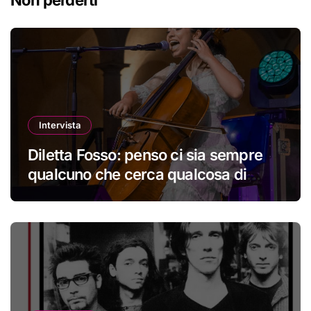
Intervista
Diletta Fosso: penso ci sia sempre
qualcuno che cerca qualcosa di
nuovo