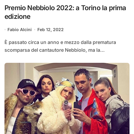
Premio Nebbiolo 2022: a Torino la prima
edizione
Fabio Alcini
Feb 12, 2022
È passato circa un anno e mezzo dalla prematura
scomparsa del cantautore Nebbiolo, ma la...