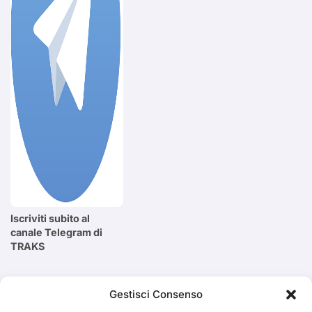
Iscriviti subito al
canale Telegram di
TRAKS
Cerca
Gestisci Consenso