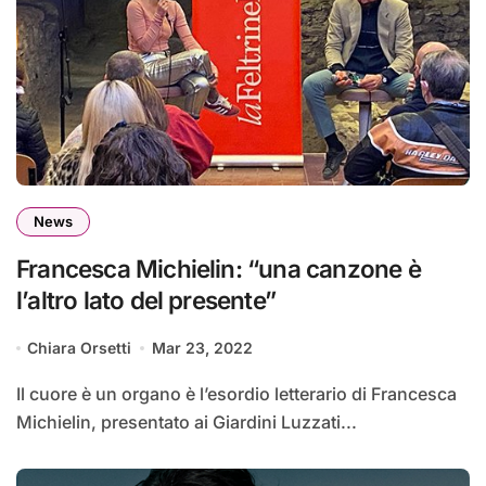
News
Francesca Michielin: “una canzone è
l’altro lato del presente”
Chiara Orsetti
Mar 23, 2022
Il cuore è un organo è l’esordio letterario di Francesca
Michielin, presentato ai Giardini Luzzati...