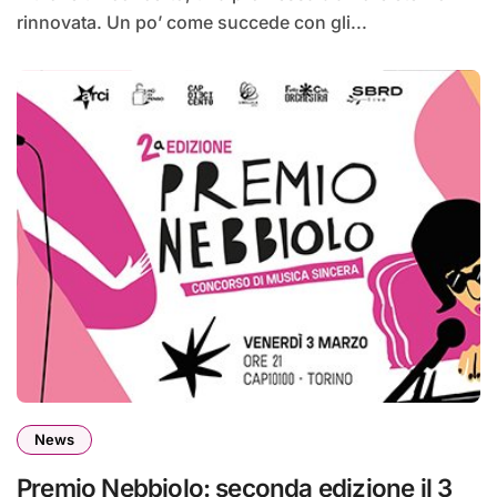
rinnovata. Un po’ come succede con gli...
News
Premio Nebbiolo: seconda edizione il 3