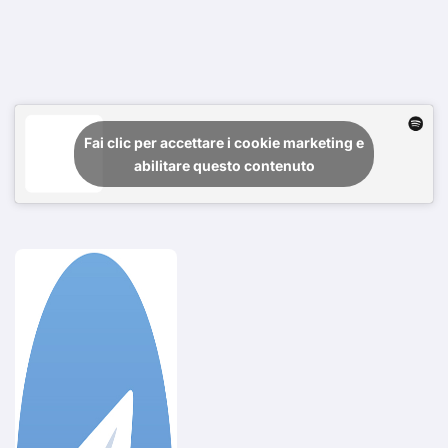
Fai clic per accettare i cookie marketing e
abilitare questo contenuto