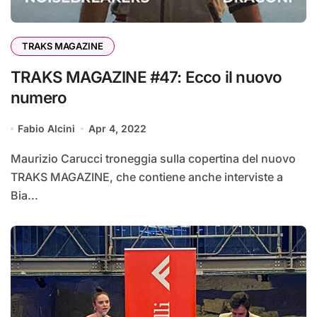
TRAKS MAGAZINE
TRAKS MAGAZINE #47: Ecco il nuovo
numero
Fabio Alcini
Apr 4, 2022
Maurizio Carucci troneggia sulla copertina del nuovo
TRAKS MAGAZINE, che contiene anche interviste a
Bia...