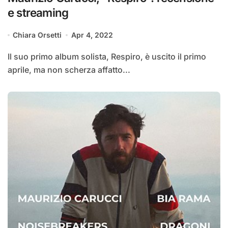
e streaming
Chiara Orsetti
Apr 4, 2022
Il suo primo album solista, Respiro, è uscito il primo
aprile, ma non scherza affatto...