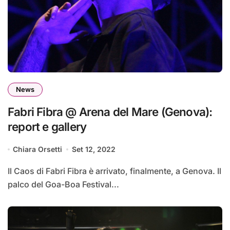
News
Fabri Fibra @ Arena del Mare (Genova):
report e gallery
Chiara Orsetti
Set 12, 2022
Il Caos di Fabri Fibra è arrivato, finalmente, a Genova. Il
palco del Goa-Boa Festival...