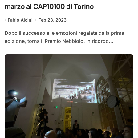
marzo al CAP10100 di Torino
Fabio Alcini
Feb 23, 2023
Dopo il successo e le emozioni regalate dalla prima
edizione, torna il Premio Nebbiolo, in ricordo...