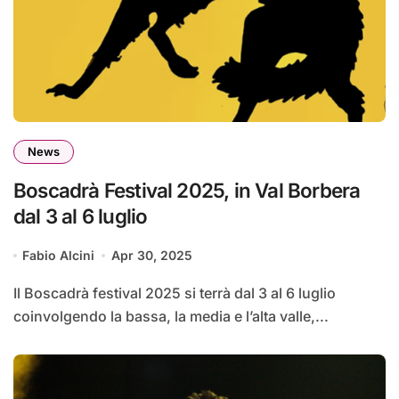
News
Boscadrà Festival 2025, in Val Borbera
dal 3 al 6 luglio
Fabio Alcini
Apr 30, 2025
Il Boscadrà festival 2025 si terrà dal 3 al 6 luglio
coinvolgendo la bassa, la media e l’alta valle,...