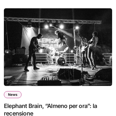
News
Elephant Brain, “Almeno per ora”: la
recensione