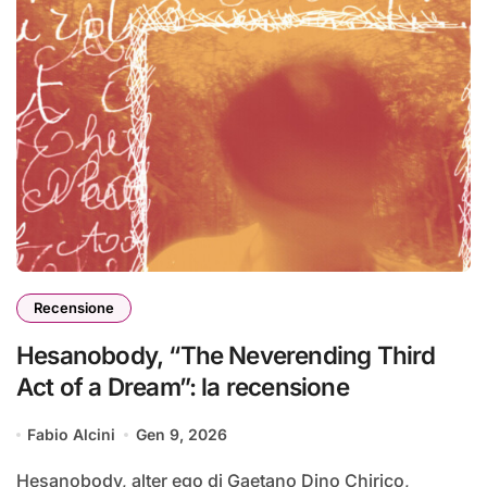
Recensione
Hesanobody, “The Neverending Third
Act of a Dream”: la recensione
Fabio Alcini
Gen 9, 2026
Hesanobody, alter ego di Gaetano Dino Chirico,