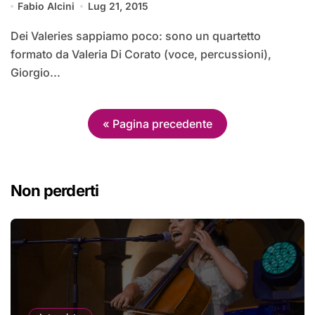
Fabio Alcini
Lug 21, 2015
Dei Valeries sappiamo poco: sono un quartetto
formato da Valeria Di Corato (voce, percussioni),
Giorgio...
« Pagina precedente
Non perderti