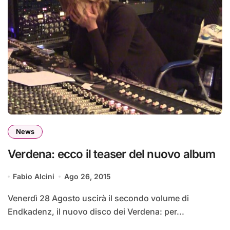
News
Verdena: ecco il teaser del nuovo album
Fabio Alcini
Ago 26, 2015
Venerdì 28 Agosto uscirà il secondo volume di
Endkadenz, il nuovo disco dei Verdena: per...