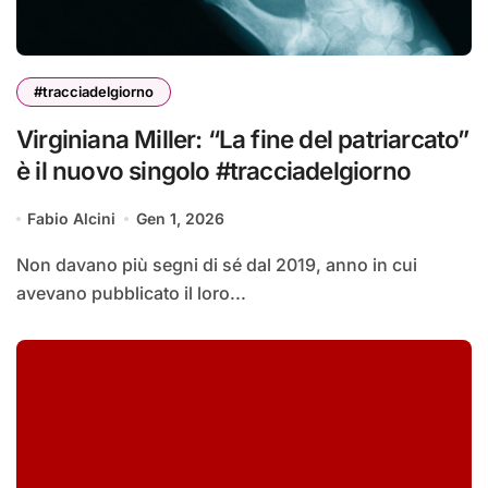
#tracciadelgiorno
Virginiana Miller: “La fine del patriarcato”
è il nuovo singolo #tracciadelgiorno
Fabio Alcini
Gen 1, 2026
Non davano più segni di sé dal 2019, anno in cui
avevano pubblicato il loro...