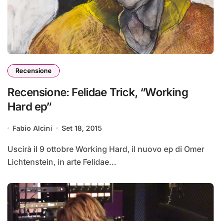
Recensione
Recensione: Felidae Trick, “Working
Hard ep”
Fabio Alcini
Set 18, 2015
Uscirà il 9 ottobre Working Hard, il nuovo ep di Omer
Lichtenstein, in arte Felidae...