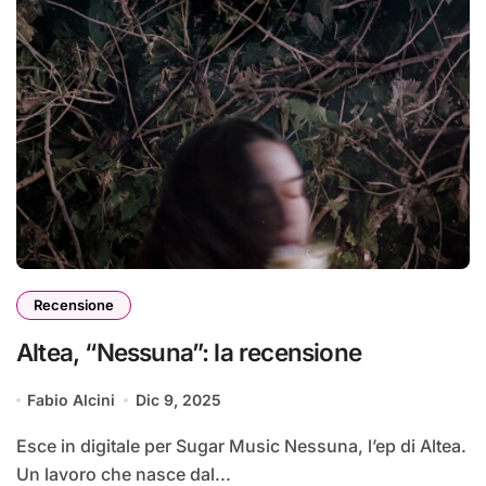
Recensione
Altea, “Nessuna”: la recensione
Fabio Alcini
Dic 9, 2025
Esce in digitale per Sugar Music Nessuna, l’ep di Altea.
Un lavoro che nasce dal...