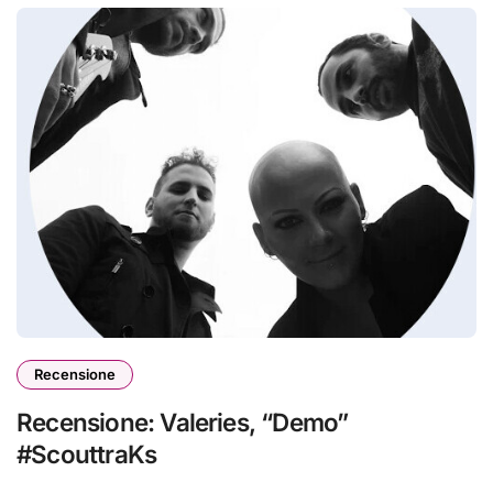
Recensione
Recensione: Valeries, “Demo”
#ScouttraKs