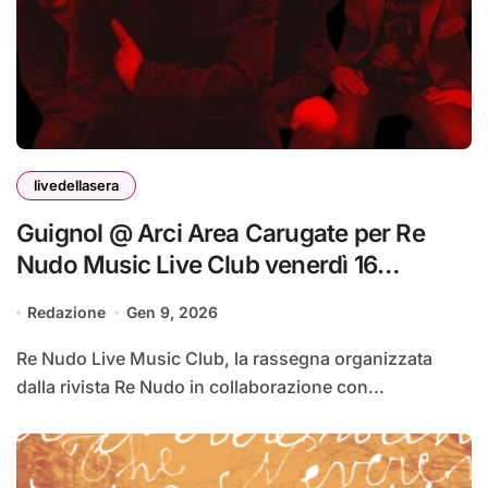
livedellasera
Guignol @ Arci Area Carugate per Re
Nudo Music Live Club venerdì 16
gennaio #livedellasera
Redazione
Gen 9, 2026
Re Nudo Live Music Club, la rassegna organizzata
dalla rivista Re Nudo in collaborazione con...