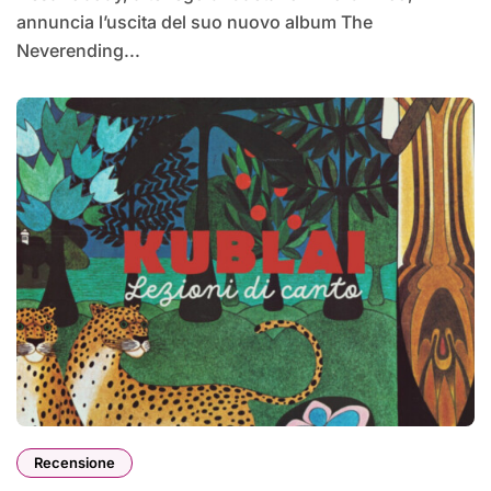
annuncia l’uscita del suo nuovo album The
Neverending...
Recensione