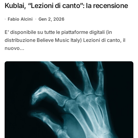
Kublai, “Lezioni di canto”: la recensione
Fabio Alcini
Gen 2, 2026
E’ disponibile su tutte le piattaforme digitali (in
distribuzione Believe Music Italy) Lezioni di canto, il
nuovo...