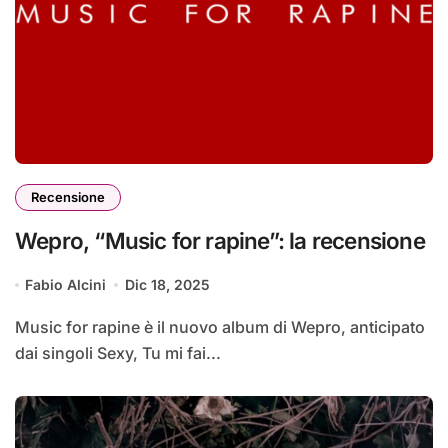
Recensione
Wepro, “Music for rapine”: la recensione
Fabio Alcini
Dic 18, 2025
Music for rapine è il nuovo album di Wepro, anticipato
dai singoli Sexy, Tu mi fai...