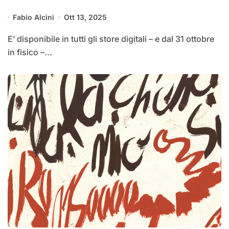
Fabio Alcini
Ott 13, 2025
E’ disponibile in tutti gli store digitali – e dal 31 ottobre
in fisico –...