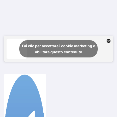
Fai clic per accettare i cookie marketing e
abilitare questo contenuto