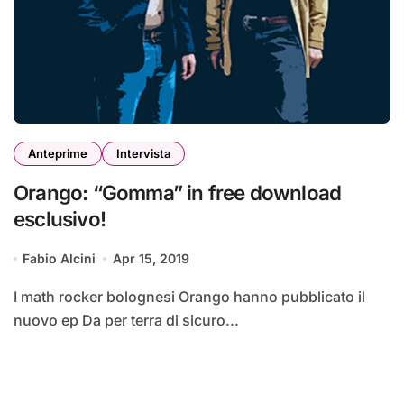
Anteprime
Intervista
Orango: “Gomma” in free download
esclusivo!
Fabio Alcini
Apr 15, 2019
I math rocker bolognesi Orango hanno pubblicato il
nuovo ep Da per terra di sicuro...