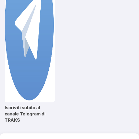
Iscriviti subito al
canale Telegram di
TRAKS