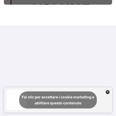
#primadinoi
Fai clic per accettare i cookie marketing e
abilitare questo contenuto