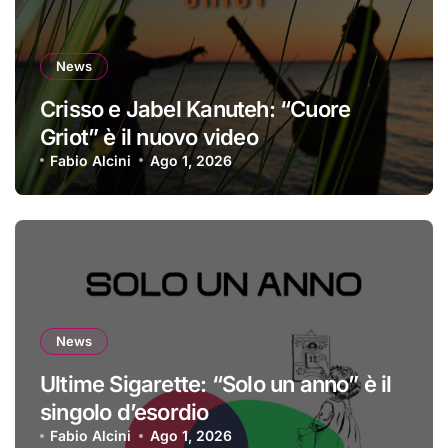
News
Crisso e Jabel Kanuteh: “Cuore
Griot” è il nuovo video
Fabio Alcini
Ago 1, 2026
News
Ultime Sigarette: “Solo un anno” è il
singolo d’esordio
Fabio Alcini
Ago 1, 2026