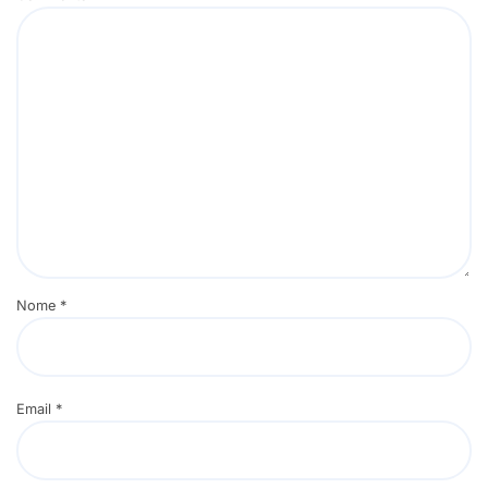
Nome
*
Email
*