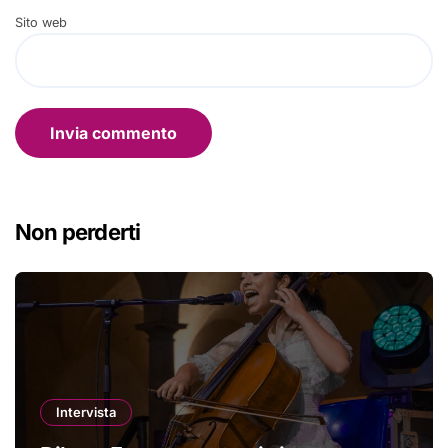
Sito web
Non perderti
Intervista