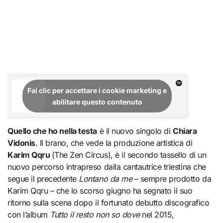
Fai clic per accettare i cookie marketing e
abilitare questo contenuto
Quello che ho nella testa
è il nuovo singolo di
Chiara
Vidonis
. Il brano, che vede la produzione artistica di
Karim Qqru
(The Zen Circus), è il secondo tassello di un
nuovo percorso intrapreso dalla cantautrice triestina che
segue il precedente
Lontano da me
– sempre prodotto da
Karim Qqru – che lo scorso giugno ha segnato il suo
ritorno sulla scena dopo il fortunato debutto discografico
con l’album
Tutto il resto non so dove
nel 2015,