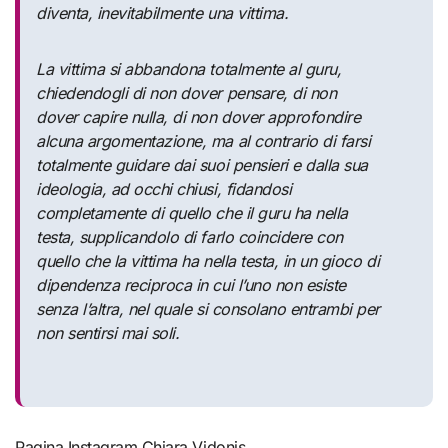
diventa, inevitabilmente una vittima.
La vittima si abbandona totalmente al guru,
chiedendogli di non dover pensare, di non
dover capire nulla, di non dover approfondire
alcuna argomentazione, ma al contrario di farsi
totalmente guidare dai suoi pensieri e dalla sua
ideologia, ad occhi chiusi, fidandosi
completamente di quello che il guru ha nella
testa, supplicandolo di farlo coincidere con
quello che la vittima ha nella testa, in un gioco di
dipendenza reciproca in cui l’uno non esiste
senza l’altra, nel quale si consolano entrambi per
non sentirsi mai soli.
Pagina Instagram Chiara Vidonis