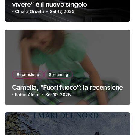
vivere” è il nuovo singolo
Chiara Orsetti
Set 17, 2025
Recensione
Streaming
Camelia, “Fuori fuoco”: la recensione
Fabio Alcini
Set 10, 2025