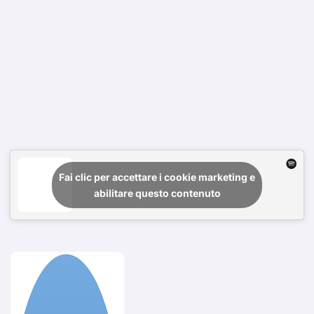
Fai clic per accettare i cookie marketing e
abilitare questo contenuto