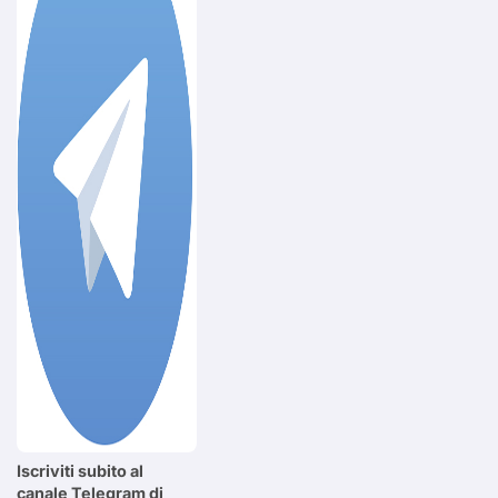
Iscriviti subito al
canale Telegram di