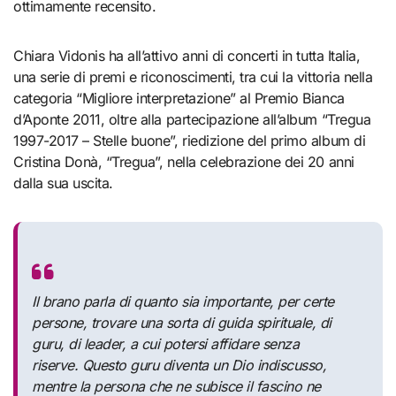
ottimamente recensito.
Chiara Vidonis ha all’attivo anni di concerti in tutta Italia,
una serie di premi e riconoscimenti, tra cui la vittoria nella
categoria “Migliore interpretazione” al Premio Bianca
d’Aponte 2011, oltre alla partecipazione all’album “Tregua
1997-2017 – Stelle buone”, riedizione del primo album di
Cristina Donà, “Tregua”, nella celebrazione dei 20 anni
dalla sua uscita.
Il brano parla di quanto sia importante, per certe
persone, trovare una sorta di guida spirituale, di
guru, di leader, a cui potersi affidare senza
riserve. Questo guru diventa un Dio indiscusso,
mentre la persona che ne subisce il fascino ne