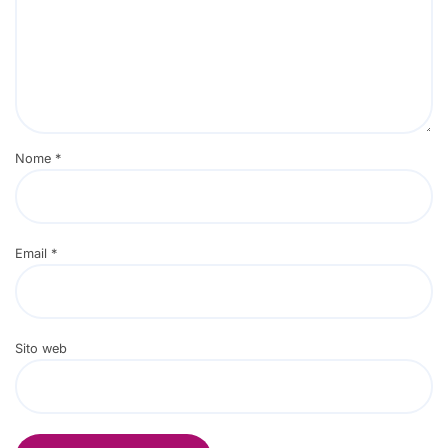
Nome
*
Email
*
Sito web