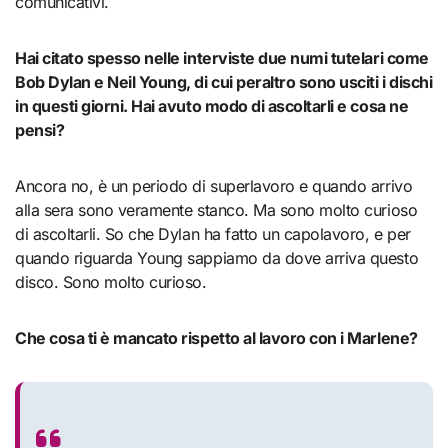
comunicativi.
Hai citato spesso nelle interviste due numi tutelari come
Bob Dylan e Neil Young, di cui peraltro sono usciti i dischi
in questi giorni. Hai avuto modo di ascoltarli e cosa ne
pensi?
Ancora no, è un periodo di superlavoro e quando arrivo
alla sera sono veramente stanco. Ma sono molto curioso
di ascoltarli. So che Dylan ha fatto un capolavoro, e per
quando riguarda Young sappiamo da dove arriva questo
disco. Sono molto curioso.
Che cosa ti è mancato rispetto al lavoro con i Marlene?