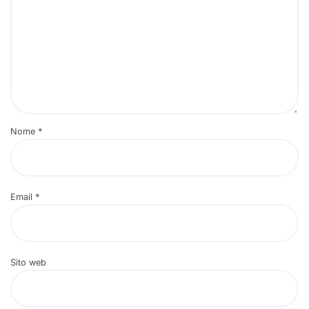
Nome
*
Email
*
Sito web