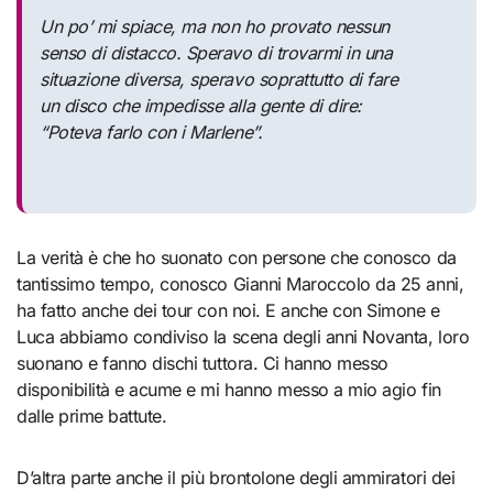
Un po’ mi spiace, ma non ho provato nessun
senso di distacco. Speravo di trovarmi in una
situazione diversa, speravo soprattutto di fare
un disco che impedisse alla gente di dire:
“Poteva farlo con i Marlene”.
La verità è che ho suonato con persone che conosco da
tantissimo tempo, conosco Gianni Maroccolo da 25 anni,
ha fatto anche dei tour con noi. E anche con Simone e
Luca abbiamo condiviso la scena degli anni Novanta, loro
suonano e fanno dischi tuttora. Ci hanno messo
disponibilità e acume e mi hanno messo a mio agio fin
dalle prime battute.
D’altra parte anche il più brontolone degli ammiratori dei