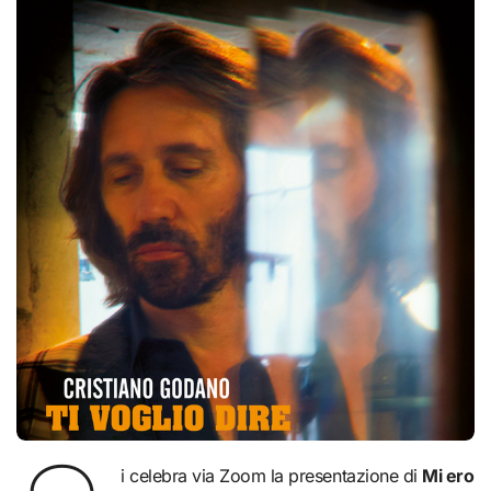
i celebra via Zoom la presentazione di
Mi ero