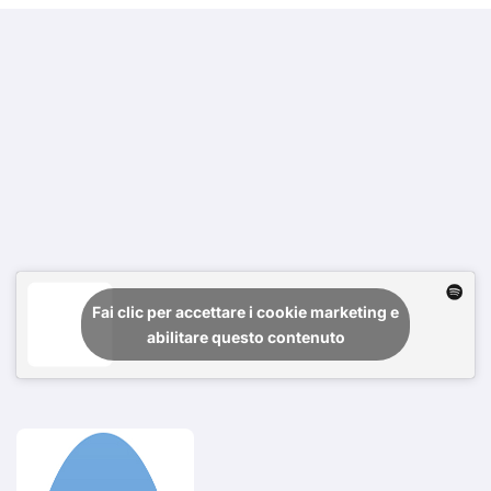
Fai clic per accettare i cookie marketing e
abilitare questo contenuto