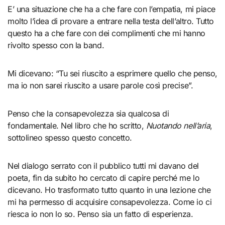
E’ una situazione che ha a che fare con l’empatia, mi piace
molto l’idea di provare a entrare nella testa dell’altro. Tutto
questo ha a che fare con dei complimenti che mi hanno
rivolto spesso con la band.
Mi dicevano: “Tu sei riuscito a esprimere quello che penso,
ma io non sarei riuscito a usare parole così precise”.
Penso che la consapevolezza sia qualcosa di
fondamentale. Nel libro che ho scritto,
Nuotando nell’aria
,
sottolineo spesso questo concetto.
Nel dialogo serrato con il pubblico tutti mi davano del
poeta, fin da subito ho cercato di capire perché me lo
dicevano. Ho trasformato tutto quanto in una lezione che
mi ha permesso di acquisire consapevolezza. Come io ci
riesca io non lo so. Penso sia un fatto di esperienza.