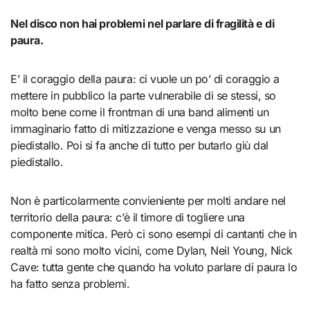
Nel disco non hai problemi nel parlare di fragilità e di
paura.
E’ il coraggio della paura: ci vuole un po’ di coraggio a
mettere in pubblico la parte vulnerabile di se stessi, so
molto bene come il frontman di una band alimenti un
immaginario fatto di mitizzazione e venga messo su un
piedistallo. Poi si fa anche di tutto per butarlo giù dal
piedistallo.
Non è particolarmente convieniente per molti andare nel
territorio della paura: c’è il timore di togliere una
componente mitica. Però ci sono esempi di cantanti che in
realtà mi sono molto vicini, come Dylan, Neil Young, Nick
Cave: tutta gente che quando ha voluto parlare di paura lo
ha fatto senza problemi.