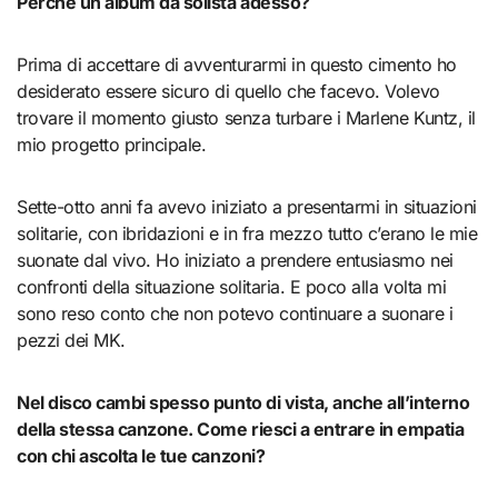
Perché un album da solista adesso?
Prima di accettare di avventurarmi in questo cimento ho
desiderato essere sicuro di quello che facevo. Volevo
trovare il momento giusto senza turbare i Marlene Kuntz, il
mio progetto principale.
Sette-otto anni fa avevo iniziato a presentarmi in situazioni
solitarie, con ibridazioni e in fra mezzo tutto c’erano le mie
suonate dal vivo. Ho iniziato a prendere entusiasmo nei
confronti della situazione solitaria. E poco alla volta mi
sono reso conto che non potevo continuare a suonare i
pezzi dei MK.
Nel disco cambi spesso punto di vista, anche all’interno
della stessa canzone. Come riesci a entrare in empatia
con chi ascolta le tue canzoni?