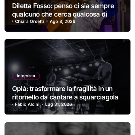
Diletta Fosso: penso ci sia sempre
qualcuno che cerca qualcosa di
nuovo
Chiara Orsetti
Ago 8, 2026
Intervista
Oplà: trasformare la fragilità in un
ritornello da cantare a squarciagola
Fabio Alcini
Lug 31, 2026