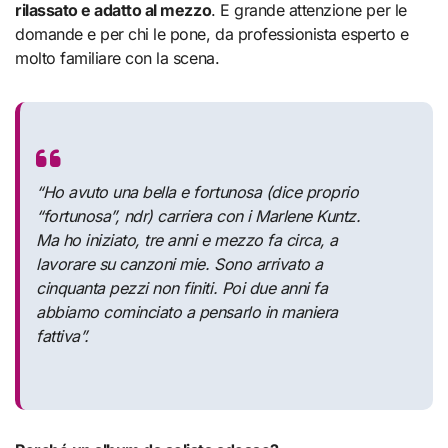
rilassato e adatto al mezzo
. E grande attenzione per le
domande e per chi le pone, da professionista esperto e
molto familiare con la scena.
“Ho avuto una bella e fortunosa (
dice proprio
“fortunosa”, ndr
) carriera con i Marlene Kuntz.
Ma ho iniziato, tre anni e mezzo fa circa, a
lavorare su canzoni mie. Sono arrivato a
cinquanta pezzi non finiti. Poi due anni fa
abbiamo cominciato a pensarlo in maniera
fattiva”.