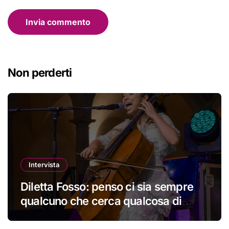
Non perderti
Intervista
Diletta Fosso: penso ci sia sempre
qualcuno che cerca qualcosa di
nuovo