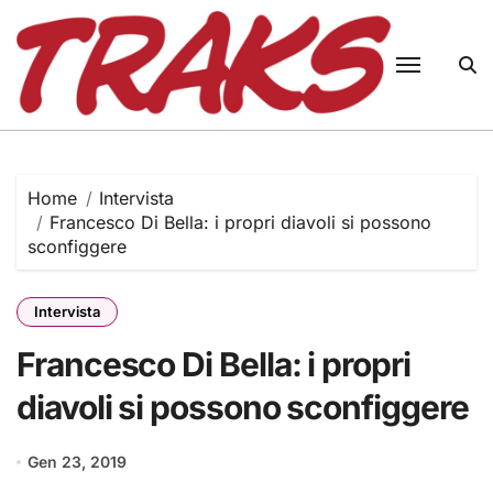
Skip
to
content
Home
Intervista
Francesco Di Bella: i propri diavoli si possono
sconfiggere
Intervista
Francesco Di Bella: i propri
diavoli si possono sconfiggere
Gen 23, 2019