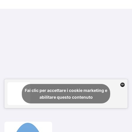
Fai clic per accettare i cookie marketing e
abilitare questo contenuto