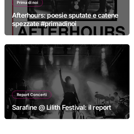
Prima di noi
Afterhours: poesie sputate e catene
spezzate #primadinoi
Report Concerti
Sarafine @ Lilith Festival: il report