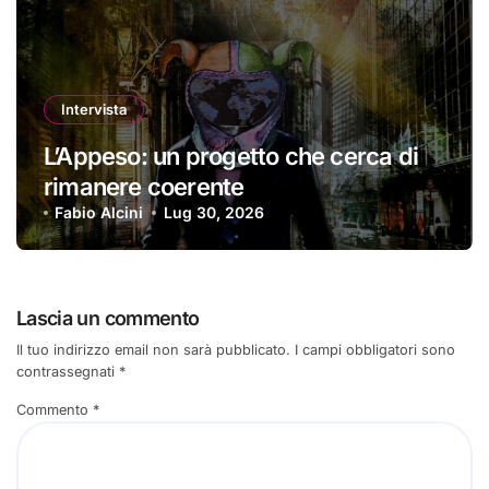
Intervista
L’Appeso: un progetto che cerca di
rimanere coerente
Fabio Alcini
Lug 30, 2026
Lascia un commento
Il tuo indirizzo email non sarà pubblicato.
I campi obbligatori sono
contrassegnati
*
Commento
*