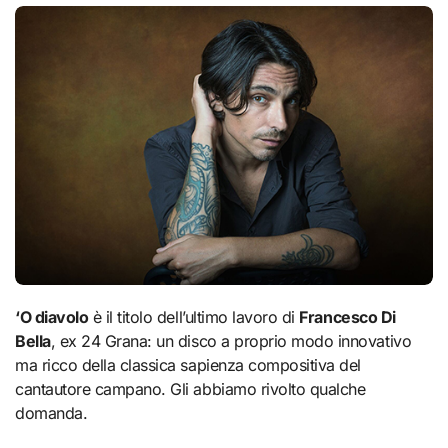
‘O diavolo
è il titolo dell’ultimo lavoro di
Francesco Di
Bella
, ex 24 Grana: un disco a proprio modo innovativo
ma ricco della classica sapienza compositiva del
cantautore campano. Gli abbiamo rivolto qualche
domanda.