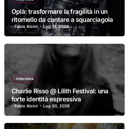
Oplà: trasformare la fragilità in un
ritornello da cantare a squarciagola
Fabio Alcini
Lug 31, 2026
Intervista
Charlie Risso @ Lilith Festival: una
forte identità espressiva
Fabio Alcini
Lug 30, 2026