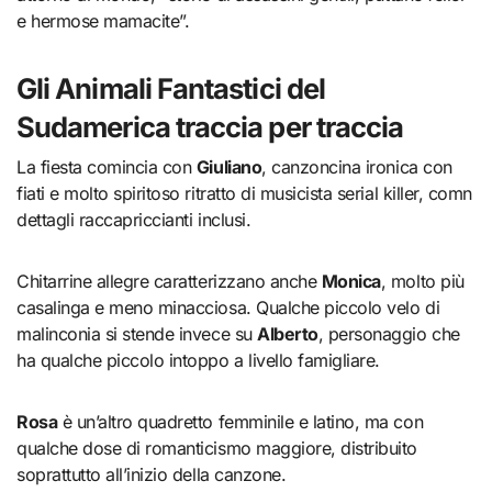
e hermose mamacite”.
Gli Animali Fantastici del
Sudamerica traccia per traccia
La fiesta comincia con
Giuliano
, canzoncina ironica con
fiati e molto spiritoso ritratto di musicista serial killer, comn
dettagli raccapriccianti inclusi.
Chitarrine allegre caratterizzano anche
Monica
, molto più
casalinga e meno minacciosa. Qualche piccolo velo di
malinconia si stende invece su
Alberto
, personaggio che
ha qualche piccolo intoppo a livello famigliare.
Rosa
è un’altro quadretto femminile e latino, ma con
qualche dose di romanticismo maggiore, distribuito
soprattutto all’inizio della canzone.