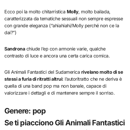
Ecco poi la molto chitarristica
Molly
, molto bailada,
caratterizzata da tematiche sessuali non sempre espresse
con grande eleganza (“ahiahiahi/Molly perché non ce la
dai?”)
Sandrona
chiude l’ep con armonie varie, qualche
contrasto di luce e ancora una certa carica comica.
Gli Animali Fantastici del Sudamerica
rivelano molto di se
stessi a furia di ritratti altrui
: l’autoritratto che ne deriva è
quella di una band pop ma non banale, capace di
valorizzare i dettagli e di mantenere sempre il sorriso.
Genere: pop
Se ti piacciono Gli Animali Fantastici