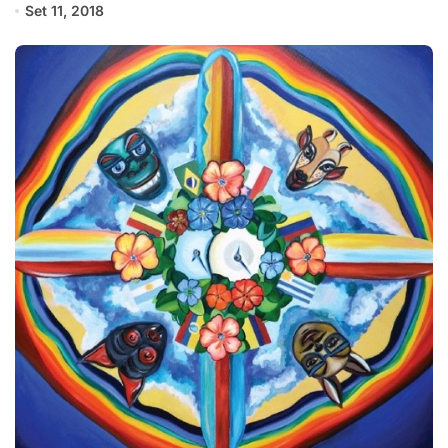
Set 11, 2018