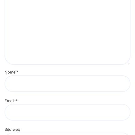
Nome
*
Email
*
Sito web