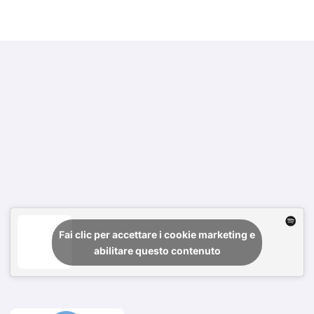
Fai clic per accettare i cookie marketing e
abilitare questo contenuto