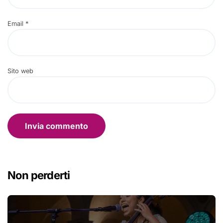
Email
*
Sito web
Non perderti