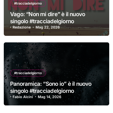
#tracciadelgiorno
Vago: “Non mi dire” è il nuovo
singolo #tracciadelgiorno
Redazione
Mag 22, 2026
#tracciadelgiorno
Panoramica: “Sono io” è il nuovo
singolo #tracciadelgiorno
Fabio Alcini
Mag 14, 2026