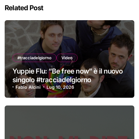
Related Post
#tracciadelgiorno
Video
Yuppie Flu: “Be free now” è il nuovo
singolo #tracciadelgiorno
Fabio Alcini
Lug 10, 2026