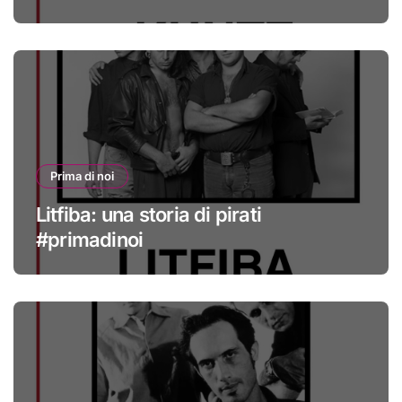
Prima di noi
Litfiba: una storia di pirati
#primadinoi