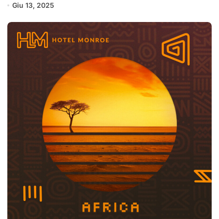
Giu 13, 2025