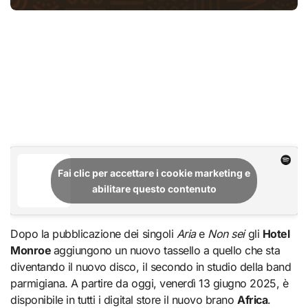
Fai clic per accettare i cookie marketing e
abilitare questo contenuto
Dopo la pubblicazione dei singoli
Aria
e
Non sei
gli
Hotel
Monroe
aggiungono un nuovo tassello a quello che sta
diventando il nuovo disco, il secondo in studio della band
parmigiana. A partire da oggi, venerdì 13 giugno 2025, è
disponibile in tutti i digital store il nuovo brano
Africa
.