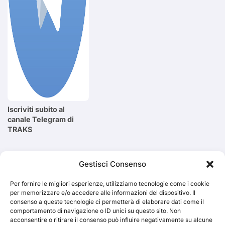
Iscriviti subito al
canale Telegram di
TRAKS
Cerca
Gestisci Consenso
Per fornire le migliori esperienze, utilizziamo tecnologie come i cookie
Cerca
per memorizzare e/o accedere alle informazioni del dispositivo. Il
consenso a queste tecnologie ci permetterà di elaborare dati come il
comportamento di navigazione o ID unici su questo sito. Non
acconsentire o ritirare il consenso può influire negativamente su alcune