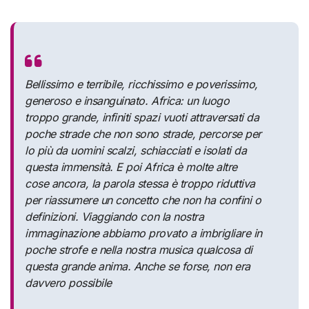
Bellissimo e terribile, ricchissimo e poverissimo,
generoso e insanguinato. Africa: un luogo
troppo grande, infiniti spazi vuoti attraversati da
poche strade che non sono strade, percorse per
lo più da uomini scalzi, schiacciati e isolati da
questa immensità. E poi Africa è molte altre
cose ancora, la parola stessa è troppo riduttiva
per riassumere un concetto che non ha confini o
definizioni. Viaggiando con la nostra
immaginazione abbiamo provato a imbrigliare in
poche strofe e nella nostra musica qualcosa di
questa grande anima. Anche se forse, non era
davvero possibile