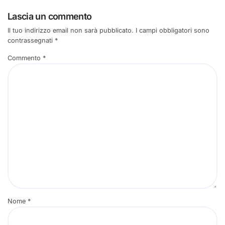
Lascia un commento
Il tuo indirizzo email non sarà pubblicato.
I campi obbligatori sono
contrassegnati
*
Commento
*
Nome
*