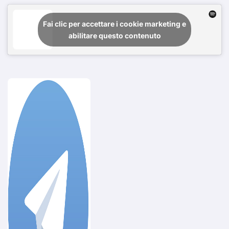
Fai clic per accettare i cookie marketing e
abilitare questo contenuto