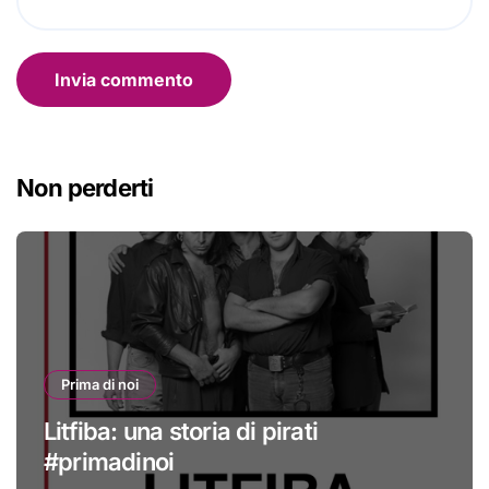
Non perderti
Prima di noi
Litfiba: una storia di pirati
#primadinoi