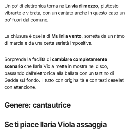
Un po’ di elettronica torna ne
La via di mezzo
, piuttosto
vibrante e vibrata, con un cantato anche in questo caso un
po’ fuori dal comune.
La chiusura è quella di
Mulini a vento
, sorretta da un ritmo
di marcia e da una certa serietà impositiva.
Sorprende la facilità di
cambiare completamente
scenario
che Ilaria Viola mette in mostra nel disco,
passando dall’elettronica alla ballata con un tantino di
Gadda sul fondo. Il tutto con originalità e con testi cesellati
con attenzione.
Genere: cantautrice
Se ti piace Ilaria Viola assaggia