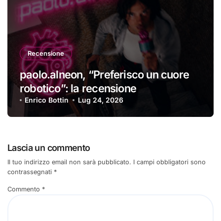
Recensione
paolo.alneon, “Preferisco un cuore
robotico”: la recensione
Enrico Bottin
Lug 24, 2026
Lascia un commento
Il tuo indirizzo email non sarà pubblicato.
I campi obbligatori sono
contrassegnati
*
Commento
*