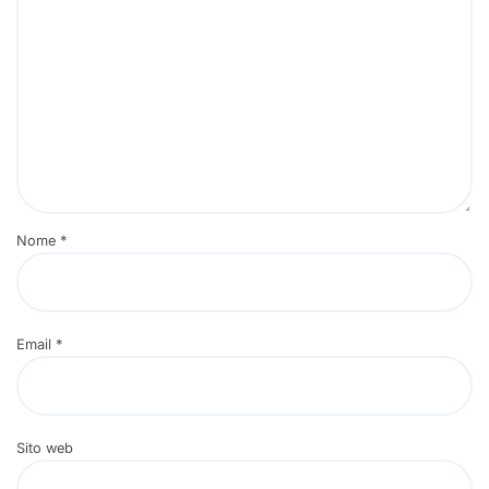
Nome
*
Email
*
Sito web