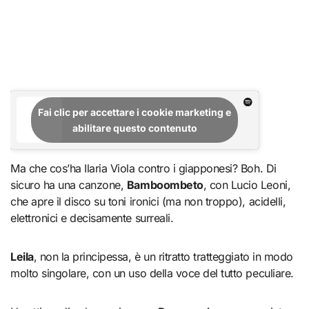
Fai clic per accettare i cookie marketing e
abilitare questo contenuto
Ma che cos’ha Ilaria Viola contro i giapponesi? Boh. Di
sicuro ha una canzone,
Bamboombeto
, con Lucio Leoni,
che apre il disco su toni ironici (ma non troppo), acidelli,
elettronici e decisamente surreali.
Leila
, non la principessa, è un ritratto tratteggiato in modo
molto singolare, con un uso della voce del tutto peculiare.