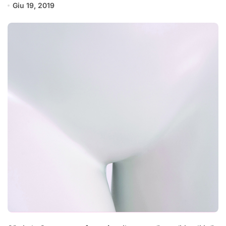
Giu 19, 2019