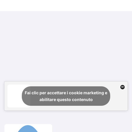
Fai clic per accettare i cookie marketing e
abilitare questo contenuto