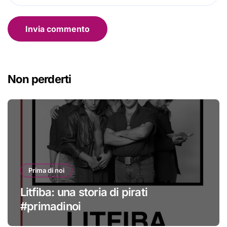
Non perderti
Prima di noi
Litfiba: una storia di pirati
#primadinoi