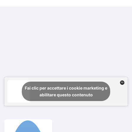
Fai clic per accettare i cookie marketing e
abilitare questo contenuto