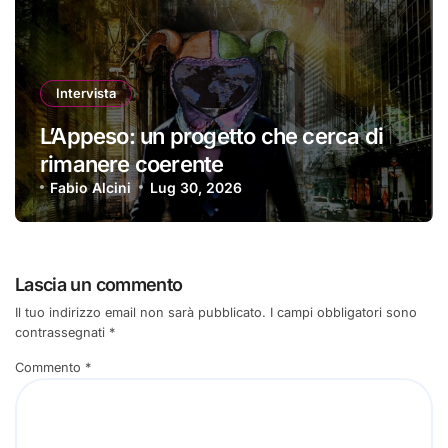
Intervista
L’Appeso: un progetto che cerca di
rimanere coerente
Fabio Alcini
Lug 30, 2026
Lascia un commento
Il tuo indirizzo email non sarà pubblicato.
I campi obbligatori sono
contrassegnati
*
Commento
*