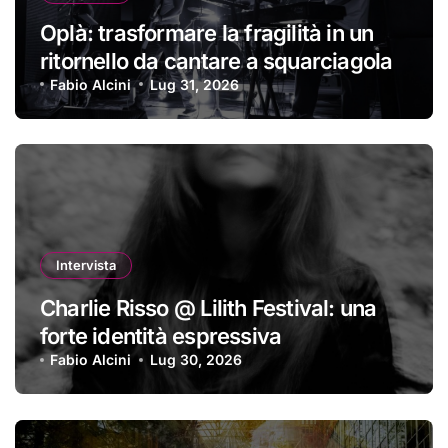
Oplà: trasformare la fragilità in un
ritornello da cantare a squarciagola
Fabio Alcini
Lug 31, 2026
Intervista
Charlie Risso @ Lilith Festival: una
forte identità espressiva
Fabio Alcini
Lug 30, 2026