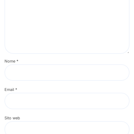
Nome
*
Email
*
Sito web