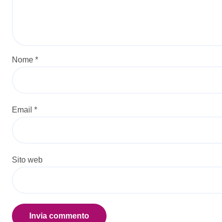
Nome
*
Email
*
Sito web