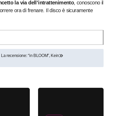
cetto la via dell’intrattenimento
, conoscono il
correre ora di frenare. Il disco è sicuramente
La recensione: “in BLOOM”, Kein