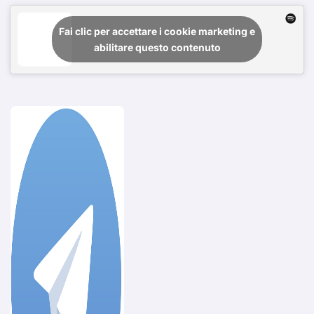
Fai clic per accettare i cookie marketing e
abilitare questo contenuto