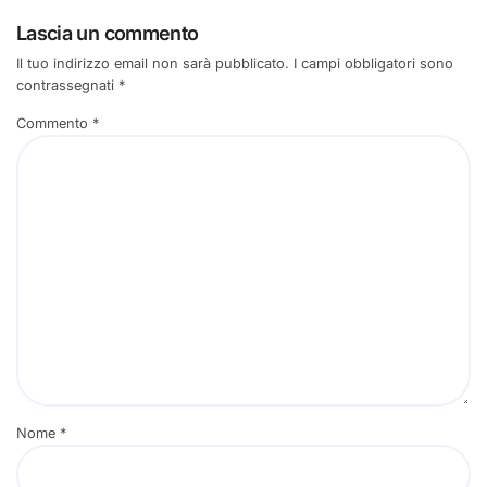
Lascia un commento
Il tuo indirizzo email non sarà pubblicato.
I campi obbligatori sono
contrassegnati
*
Commento
*
Nome
*