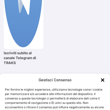
Iscriviti subito al
canale Telegram di
TRAKS
Cerca
Gestisci Consenso
Per fornire le migliori esperienze, utilizziamo tecnologie come i cookie
Cerca
per memorizzare e/o accedere alle informazioni del dispositivo. Il
consenso a queste tecnologie ci permetterà di elaborare dati come il
comportamento di navigazione o ID unici su questo sito. Non
acconsentire o ritirare il consenso può influire negativamente su alcune