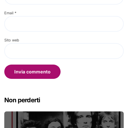
Email
*
Sito web
Non perderti