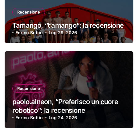
Recensione
Tamango, “t’amango”: la recensione
Enrico Bottin
Lug 29, 2026
Recensione
paolo.alneon, “Preferisco un cuore
robotico”: la recensione
Enrico Bottin
Lug 24, 2026