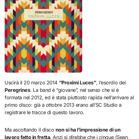
Uscirà il 20 marzo 2014
“Proximi Luces”
, l’esordio dei
Peregrines
. La band è “giovane”, nel senso che si è
formata nel 2012, ed è stata piuttosto rapida nell’arrivare al
primo disco: già a ottobre 2013 erano all’SC Studio a
registrare le tracce di questo lavoro.
Ma ascoltando il disco
non si ha l’impressione di un
lavoro fatto in fretta
. Anzi si direbbe che i cinque (Sean,