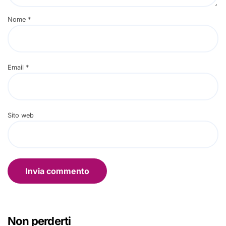
Nome
*
Email
*
Sito web
Non perderti