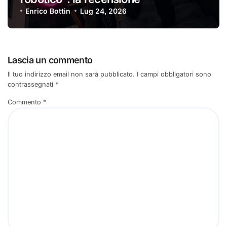
Enrico Bottin
Lug 24, 2026
Lascia un commento
Il tuo indirizzo email non sarà pubblicato.
I campi obbligatori sono
contrassegnati
*
Commento
*