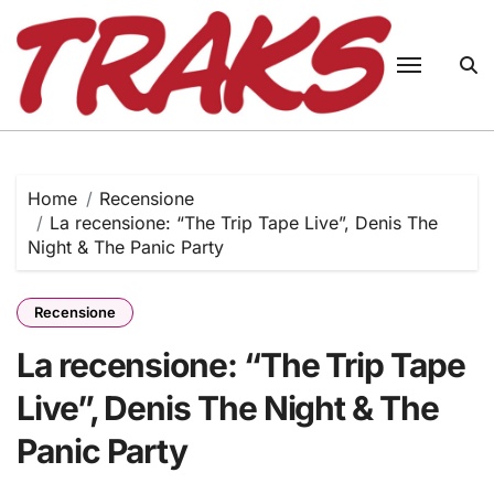
Skip
to
content
Home
Recensione
La recensione: “The Trip Tape Live”, Denis The
Night & The Panic Party
Recensione
La recensione: “The Trip Tape
Live”, Denis The Night & The
Panic Party