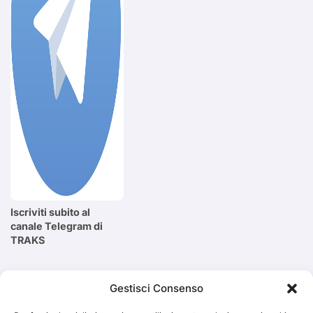
Iscriviti subito al
canale Telegram di
TRAKS
Cerca
Gestisci Consenso