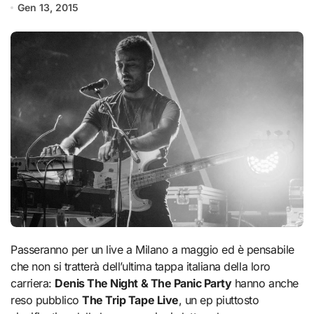
Gen 13, 2015
Passeranno per un live a Milano a maggio ed è pensabile
che non si tratterà dell’ultima tappa italiana della loro
carriera:
Denis The Night & The Panic Party
hanno anche
reso pubblico
The Trip Tape Live
, un ep piuttosto