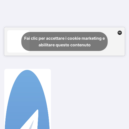
Fai clic per accettare i cookie marketing e
abilitare questo contenuto