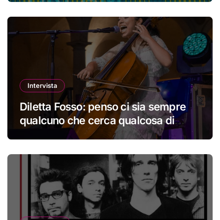
Intervista
Diletta Fosso: penso ci sia sempre
qualcuno che cerca qualcosa di
nuovo