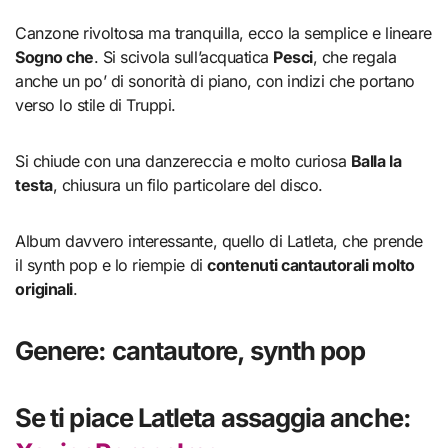
Canzone rivoltosa ma tranquilla, ecco la semplice e lineare
Sogno che
. Si scivola sull’acquatica
Pesci
, che regala
anche un po’ di sonorità di piano, con indizi che portano
verso lo stile di Truppi.
Si chiude con una danzereccia e molto curiosa
Balla la
testa
, chiusura un filo particolare del disco.
Album davvero interessante, quello di Latleta, che prende
il synth pop e lo riempie di
contenuti cantautorali molto
originali
.
Genere: cantautore, synth pop
Se ti piace Latleta assaggia anche: