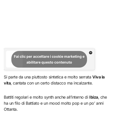
Fai clic per accettare i cookie marketing e
abilitare questo contenuto
Si parte da una piuttosto sintetica e molto serrata
Viva la
vita
, cantata con un certo distacco ma incalzante.
Battiti regolari e molto synth anche all’interno di
Ibiza
, che
ha un filo di Battiato e un mood molto pop e un po’ anni
Ottanta.