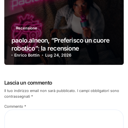
Recensione
paolo.alneon, “Preferisco un cuore
robotico”: la recensione
Enrico Bottin
Lug 24, 2026
Lascia un commento
Il tuo indirizzo email non sarà pubblicato.
I campi obbligatori sono
contrassegnati
*
Commento
*