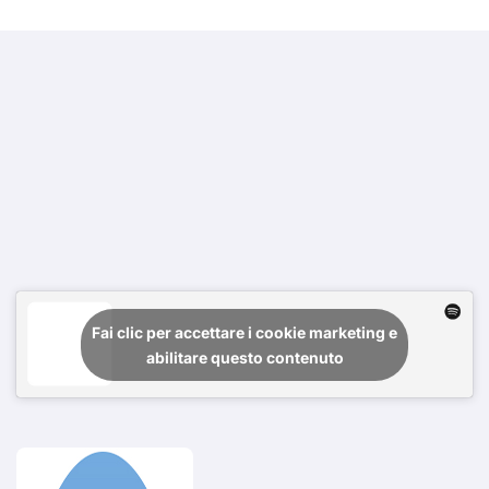
Fai clic per accettare i cookie marketing e
abilitare questo contenuto