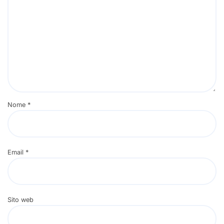
Nome
*
Email
*
Sito web