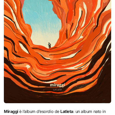
Miraggi
è l’album d’esordio de
Latleta
: un album nato in