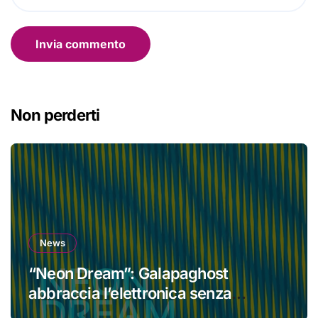
Non perderti
News
“Neon Dream”: Galapaghost
abbraccia l’elettronica senza
perdere la propria identità