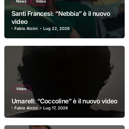
News
Video
Santi Francesi: “Nebbia” è il nuovo
video
Fabio Alcini
Lug 22, 2026
Video
Umarell: “Coccoline” è il nuovo video
Fabio Alcini
Lug 17, 2026