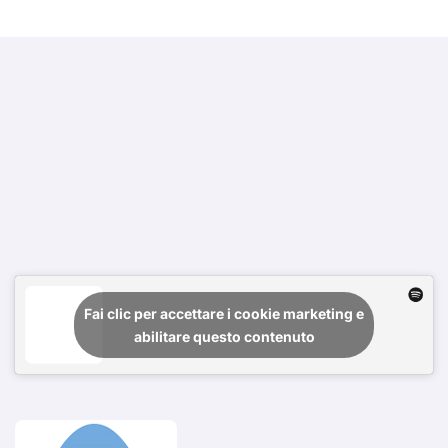
Fai clic per accettare i cookie marketing e
abilitare questo contenuto