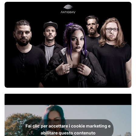
Fai clic per accettare i cookie marketing e
abilitare questo contenuto