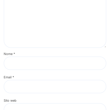
Nome
*
Email
*
Sito web