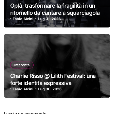
Oplà: trasformare la fragilità in un
ritornello da cantare a squarciagola
Fabio Alcini
Lug 31, 2026
Intervista
Charlie Risso @ Lilith Festival: una
forte identità espressiva
Fabio Alcini
Lug 30, 2026
Lascia un commento