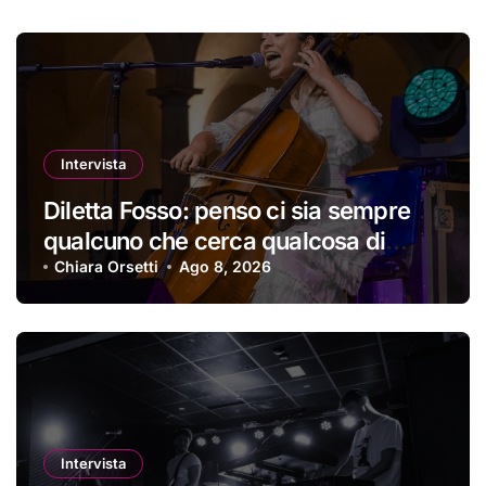
Intervista
Diletta Fosso: penso ci sia sempre
qualcuno che cerca qualcosa di
nuovo
Chiara Orsetti
Ago 8, 2026
Intervista