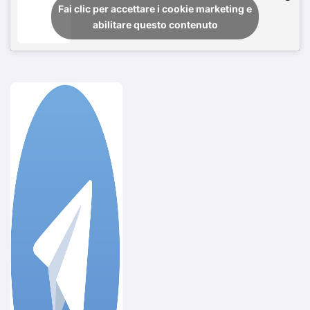
Fai clic per accettare i cookie marketing e
abilitare questo contenuto