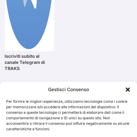
Iscriviti subito al
canale Telegram di
TRAKS
Cerca
Gestisci Consenso
Per fornire le migliori esperienze, utilizziamo tecnologie come i cookie
Cerca
per memorizzare e/o accedere alle informazioni del dispositivo. Il
consenso a queste tecnologie ci permetterà di elaborare dati come il
comportamento di navigazione o ID unici su questo sito. Non
acconsentire o ritirare il consenso può influire negativamente su alcune
caratteristiche e funzioni.