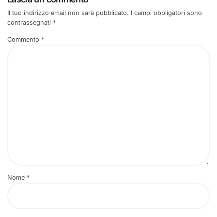
Il tuo indirizzo email non sarà pubblicato.
I campi obbligatori sono
contrassegnati
*
Commento
*
Nome
*