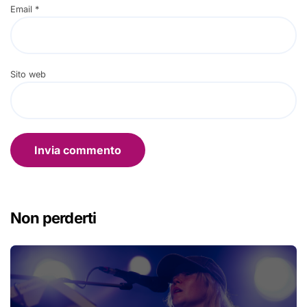
Email
*
Sito web
Non perderti