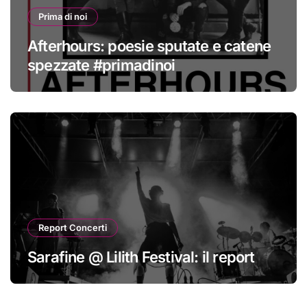
Prima di noi
Afterhours: poesie sputate e catene
spezzate #primadinoi
Report Concerti
Sarafine @ Lilith Festival: il report