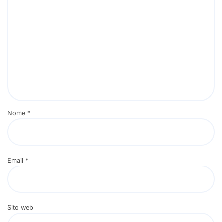
Nome
*
Email
*
Sito web