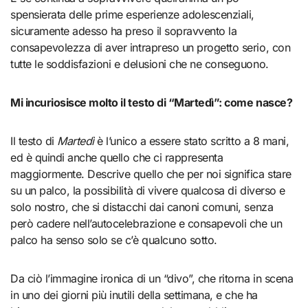
spensierata delle prime esperienze adolescenziali,
sicuramente adesso ha preso il sopravvento la
consapevolezza di aver intrapreso un progetto serio, con
tutte le soddisfazioni e delusioni che ne conseguono.
Mi incuriosisce molto il testo di “Martedì”: come nasce?
Il testo di
Martedì
è l’unico a essere stato scritto a 8 mani,
ed è quindi anche quello che ci rappresenta
maggiormente. Descrive quello che per noi significa stare
su un palco, la possibilità di vivere qualcosa di diverso e
solo nostro, che si distacchi dai canoni comuni, senza
però cadere nell’autocelebrazione e consapevoli che un
palco ha senso solo se c’è qualcuno sotto.
Da ciò l’immagine ironica di un “divo”, che ritorna in scena
in uno dei giorni più inutili della settimana, e che ha