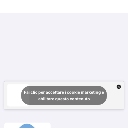
Fai clic per accettare i cookie marketing e
abilitare questo contenuto